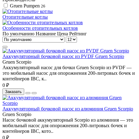
Gruen Pumpen
26
Отопительные котлы
Особенности отопительных котлов
По умолчанию
Название
Цена
Рейтинг
Аккумуляторный бочковой насос из PVDF Gruen Scorpio
Gruen Scorpio
Аккумуляторный насос для бочки Gruen Scorpio из PVDF —
это мобильный насос для опорожнения 200-литровых бочек и
контейнеров IBC, к..
0 ₽
Заказать
Аккумуляторный бочковой насос из алюминия Gruen Scorpio
Gruen Scorpio
Насос бочковой аккумуляторный Scorpio из алюминия — это
мобильный насос для опорожнения 200-литровых бочек и
контейнеров IBC, кото..
0 ₽