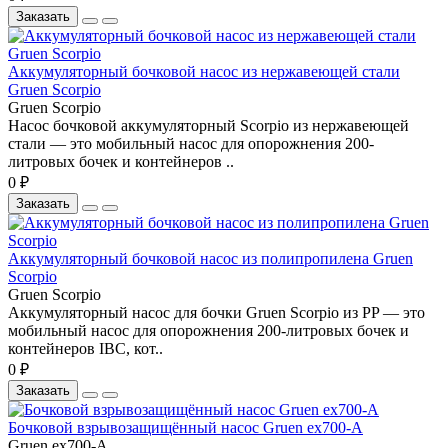
Заказать
Аккумуляторный бочковой насос из нержавеющей стали
Gruen Scorpio
Gruen Scorpio
Насос бочковой аккумуляторный Scorpio из нержавеющей
стали — это мобильный насос для опорожнения 200-
литровых бочек и контейнеров ..
0 ₽
Заказать
Аккумуляторный бочковой насос из полипропилена Gruen
Scorpio
Gruen Scorpio
Аккумуляторный насос для бочки Gruen Scorpio из PP — это
мобильный насос для опорожнения 200-литровых бочек и
контейнеров IBC, кот..
0 ₽
Заказать
Бочковой взрывозащищённый насос Gruen ex700-A
Gruen ex700-A