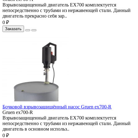
Взрывозащищенный двигатель ЕХ700 комплектуется
непосредственно с трубами из нержавеющей стали. Данный
двигатель прекрасно себя зар..
0 ₽
Заказать
Бочковой взрывозащищённый насос Gruen ex700-R
Gruen ex700-R
Взрывозащищенный двигатель ЕХ700 комплектуется
непосредственно с трубами из нержавеющей стали. Данный
двигатель в основном использ..
0 ₽