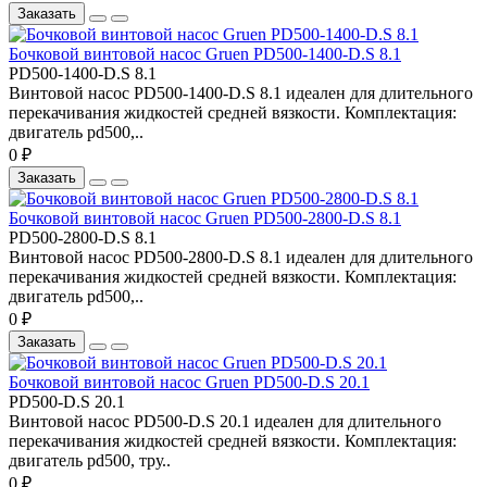
Заказать
Бочковой винтовой насос Gruen PD500-1400-D.S 8.1
PD500-1400-D.S 8.1
Винтовой насос PD500-1400-D.S 8.1 идеален для длительного
перекачивания жидкостей средней вязкости. Комплектация:
двигатель pd500,..
0 ₽
Заказать
Бочковой винтовой насос Gruen PD500-2800-D.S 8.1
PD500-2800-D.S 8.1
Винтовой насос PD500-2800-D.S 8.1 идеален для длительного
перекачивания жидкостей средней вязкости. Комплектация:
двигатель pd500,..
0 ₽
Заказать
Бочковой винтовой насос Gruen PD500-D.S 20.1
PD500-D.S 20.1
Винтовой насос PD500-D.S 20.1 идеален для длительного
перекачивания жидкостей средней вязкости. Комплектация:
двигатель pd500, тру..
0 ₽