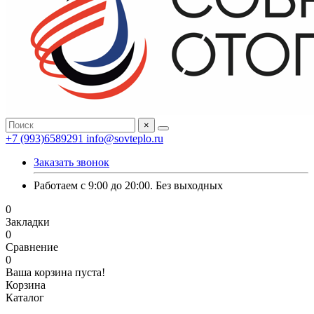
×
+7 (993)6589291
info@sovteplo.ru
Заказать звонок
Работаем с 9:00 до 20:00. Без выходных
0
Закладки
0
Сравнение
0
Ваша корзина пуста!
Корзина
Каталог