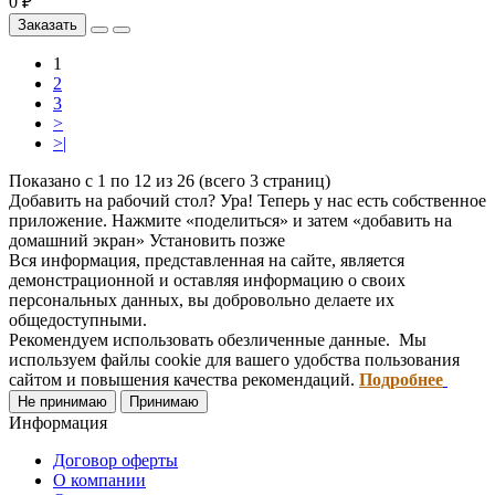
0 ₽
Заказать
1
2
3
>
>|
Показано с 1 по 12 из 26 (всего 3 страниц)
Добавить на рабочий стол?
Ура! Теперь у нас есть собственное
приложение. Нажмите «поделиться» и затем «добавить на
домашний экран»
Установить
позже
Вся информация, представленная на сайте, является
демонстрационной и оставляя информацию о своих
персональных данных, вы добровольно делаете их
общедоступными.
Рекомендуем использовать обезличенные данные. Мы
используем файлы cookie для вашего удобства пользования
сайтом и повышения качества рекомендаций.
Подробнее
Не принимаю
Принимаю
Информация
Договор оферты
О компании