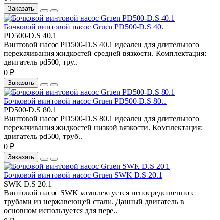
Заказать
Бочковой винтовой насос Gruen PD500-D.S 40.1
PD500-D.S 40.1
Винтовой насос PD500-D.S 40.1 идеален для длительного
перекачивания жидкостей средней вязкости. Комплектация:
двигатель pd500, тру..
0 ₽
Заказать
Бочковой винтовой насос Gruen PD500-D.S 80.1
PD500-D.S 80.1
Винтовой насос PD500-D.S 80.1 идеален для длительного
перекачивания жидкостей низкой вязкости. Комплектация:
двигатель pd500, труб..
0 ₽
Заказать
Бочковой винтовой насос Gruen SWK D.S 20.1
SWK D.S 20.1
Винтовой насос SWK комплектуется непосредственно с
трубами из нержавеющей стали. Данный двигатель в
основном используется для пере..