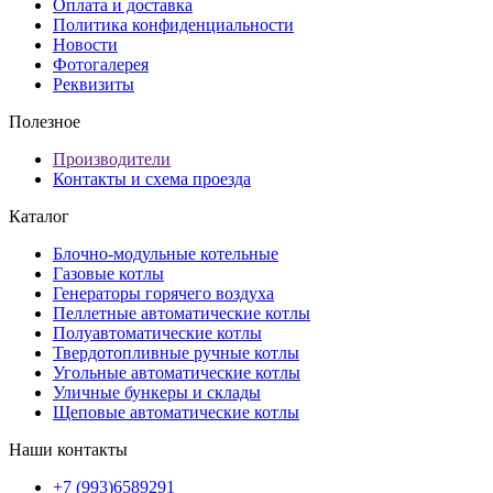
Оплата и доставка
Политика конфиденциальности
Новости
Фотогалерея
Реквизиты
Полезное
Производители
Контакты и схема проезда
Каталог
Блочно-модульные котельные
Газовые котлы
Генераторы горячего воздуха
Пеллетные автоматические котлы
Полуавтоматические котлы
Твердотопливные ручные котлы
Угольные автоматические котлы
Уличные бункеры и склады
Щеповые автоматические котлы
Наши контакты
+7 (993)6589291