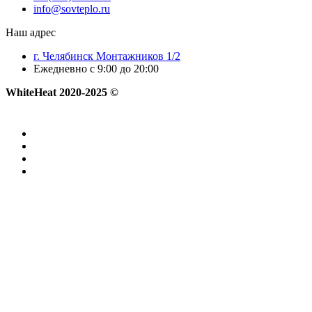
info@sovteplo.ru
Наш адрес
г. Челябинск Монтажников 1/2
Ежедневно с 9:00 до 20:00
WhiteHeat
2020-2025 ©