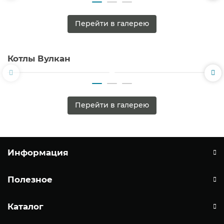
Перейти в галерею
Котлы Вулкан
Перейти в галерею
Информация
Полезное
Каталог