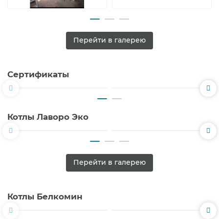
Перейти в галерею
Сертификаты
Котлы Лаворо Эко
Перейти в галерею
Котлы Белкомин