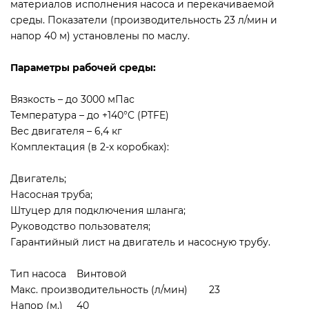
материалов исполнения насоса и перекачиваемой
среды. Показатели (производительность 23 л/мин и
напор 40 м) установлены по маслу.
Параметры рабочей среды:
Вязкость – до 3000 мПас
Температура – до +140°C (PTFE)
Вес двигателя – 6,4 кг
Комплектация (в 2-х коробках):
Двигатель;
Насосная труба;
Штуцер для подключения шланга;
Руководство пользователя;
Гарантийный лист на двигатель и насосную трубу.
Тип насоса
Винтовой
Макс. производительность (л/мин)
23
Напор (м.)
40