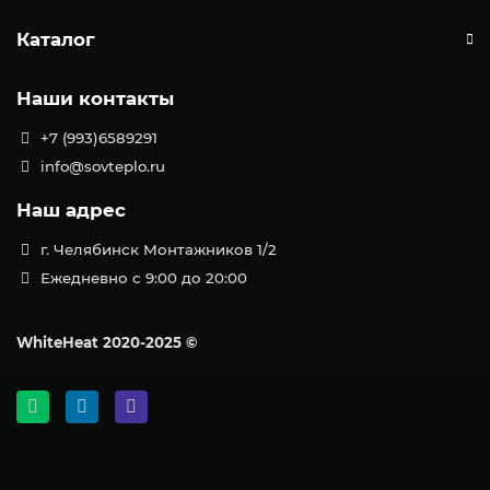
Каталог
Наши контакты
+7 (993)6589291
info@sovteplo.ru
Наш адрес
г. Челябинск Монтажников 1/2
Ежедневно с 9:00 до 20:00
WhiteHeat
2020-2025 ©