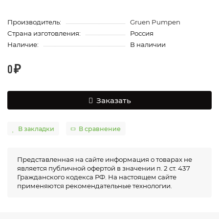
Производитель:
Gruen Pumpen
Страна изготовления:
Россия
Наличие:
В наличии
0 ₽
Заказать
В закладки
В сравнение
Представленная на сайте информация о товарах не
является публичной офертой в значении п. 2 ст. 437
Гражданского кодекса РФ. На настоящем сайте
применяются рекомендательные технологии.