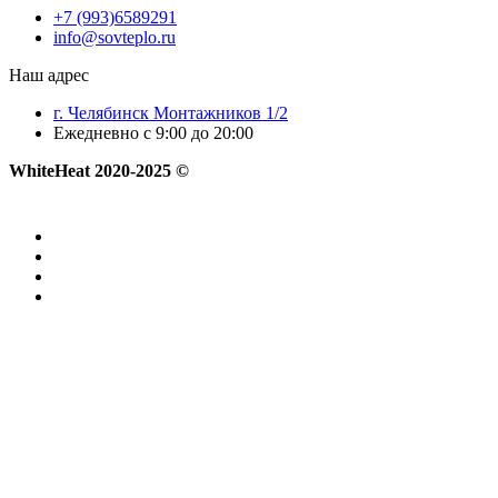
+7 (993)6589291
info@sovteplo.ru
Наш адрес
г. Челябинск Монтажников 1/2
Ежедневно с 9:00 до 20:00
WhiteHeat
2020-2025 ©