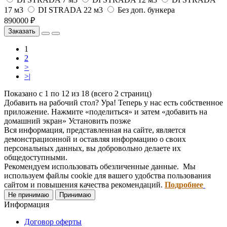
17 м3
DI STRADA 22 м3
Без доп. бункера
890000 ₽
Заказать
1
2
>
>|
Показано с 1 по 12 из 18 (всего 2 страниц)
Добавить на рабочий стол?
Ура! Теперь у нас есть собственное
приложение. Нажмите «поделиться» и затем «добавить на
домашний экран»
Установить
позже
Вся информация, представленная на сайте, является
демонстрационной и оставляя информацию о своих
персональных данных, вы добровольно делаете их
общедоступными.
Рекомендуем использовать обезличенные данные. Мы
используем файлы cookie для вашего удобства пользования
сайтом и повышения качества рекомендаций.
Подробнее
Не принимаю
Принимаю
Информация
Договор оферты