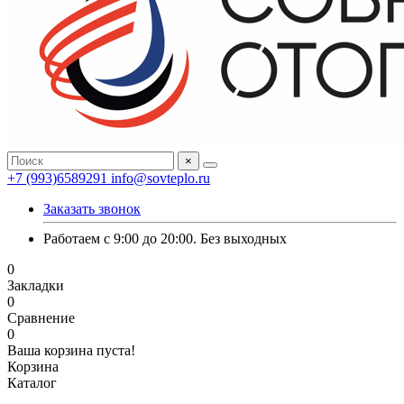
×
+7 (993)6589291
info@sovteplo.ru
Заказать звонок
Работаем с 9:00 до 20:00. Без выходных
0
Закладки
0
Сравнение
0
Ваша корзина пуста!
Корзина
Каталог