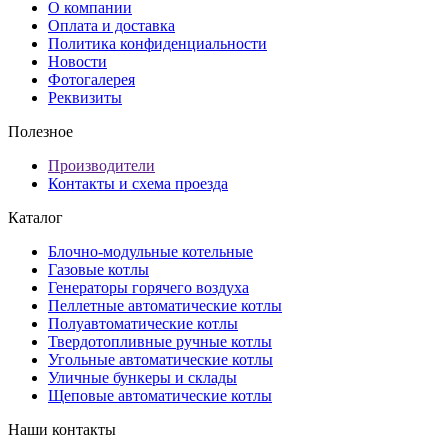
О компании
Оплата и доставка
Политика конфиденциальности
Новости
Фотогалерея
Реквизиты
Полезное
Производители
Контакты и схема проезда
Каталог
Блочно-модульные котельные
Газовые котлы
Генераторы горячего воздуха
Пеллетные автоматические котлы
Полуавтоматические котлы
Твердотопливные ручные котлы
Угольные автоматические котлы
Уличные бункеры и склады
Щеповые автоматические котлы
Наши контакты