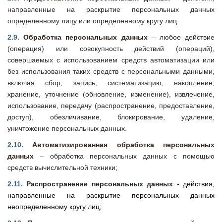
направленные на раскрытие персональных данных
определенному лицу или определенному кругу лиц.
2.9.
Обработка персональных данных
–
любое действие
(операция) или совокупность действий (операций),
совершаемых с использованием средств автоматизации или
без использования таких средств с персональными данными,
включая сбор, запись, систематизацию, накопление,
хранение, уточнение (обновление, изменение), извлечение,
использование, передачу (распространение, предоставление,
доступ), обезличивание, блокирование, удаление,
уничтожение персональных данных.
2.10.
Автоматизированная обработка персональных
данных
–
обработка персональных данных с помощью
средств вычислительной техники;
2.11.
Распространение персональных данных
- действия,
направленные на раскрытие персональных данных
неопределенному кругу лиц;