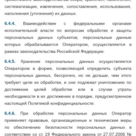
систематизации, извлечения, сопоставления, использования,
наполнения (уточнения) их данных.
6.4.4.
Взаимодействие с федеральными органами
исполнительной власти по вопросам обработки и защиты
персональных данных субъектов, персональные данные
которых обрабатываются Оператором, осуществляется в
рамках законодательства Российской Федерации.
6.4.5.
Хранение персональных данных осуществляется
Оператором в форме, позволяющей определить субъекта
персональных данных, бессрочно, но не дольше, чем этого
требуют цели их обработки, и они подлежат уничтожению по
достижении целей обработки или в случае утраты
необходимости в их достижении в порядке, предусмотренном
настоящей Политикой конфиденциальности.
6.4.6.
При обработке персональных данных Оператор
применяет правовые, организационные и технические меры
по обеспечению безопасности персональных данных в
соответствии со ст. 19 Федерального закона от 27.07.2006 №