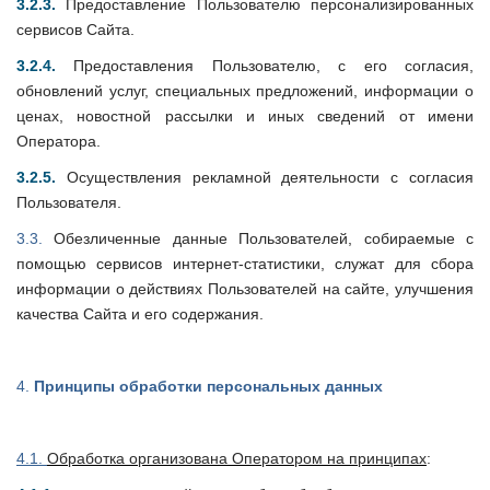
3.2.3.
Предоставление Пользователю персонализированных
сервисов Сайта.
3.2.4.
Предоставления Пользователю, с его согласия,
обновлений услуг, специальных предложений, информации о
ценах, новостной рассылки и иных сведений от имени
Оператора.
3.2.5.
Осуществления рекламной деятельности с согласия
Пользователя.
3.3.
Обезличенные данные Пользователей, собираемые с
помощью сервисов интернет-статистики, служат для сбора
информации о действиях Пользователей на сайте, улучшения
качества Сайта и его содержания
.
4.
Принципы обработки персональных данных
4.1.
Обработка организована Оператором на принципах
: