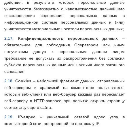
действия, в результате которых персональные данные
уничтожаются безвозвратно с невозможностью дальнейшего
восстановления содержания персональных данных в
информационной системе персональных данных и (или)
уничтожаются материальные носители персональных данных;
2.17.
Конфиденциальность персональных данных
–
обязательное для соблюдения Оператором или иным
получившим доступ к персональным данным лицом
требование не допускать их распространения без согласия
субъекта персональных данных или наличия иного законного
основания.
2.18.
Cookies
–
небольшой фрагмент данных, отправленный
веб-сервером и хранимый на компьютере пользователя,
который веб-клиент или веб-браузер каждый раз пересылает
веб-серверу в HTTP-запросе при попытке открыть страницу
соответствующего сайта.
2.19.
IP-адрес
– уникальный сетевой адрес узла в
компьютерной сети, построенной по протоколу IP.