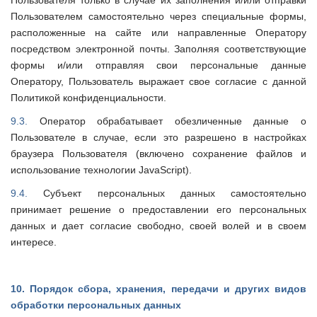
Пользователя только в случае их заполнения и/или отправки
Пользователем самостоятельно через специальные формы,
расположенные на сайте или направленные Оператору
посредством электронной почты. Заполняя соответствующие
формы и/или отправляя свои персональные данные
Оператору, Пользователь выражает свое согласие с данной
Политикой конфиденциальности.
9.3.
Оператор обрабатывает обезличенные данные о
Пользователе в случае, если это разрешено в настройках
браузера Пользователя (включено сохранение файлов и
использование технологии JavaScript).
9.4.
Субъект персональных данных самостоятельно
принимает решение о предоставлении его персональных
данных и дает согласие свободно, своей волей и в своем
интересе.
10.
Порядок сбора, хранения, передачи и других видов
обработки персональных данных