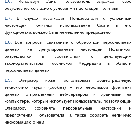
1.6.
Используя Сайт, Пользователь выражает свое
безусловное согласие с условиями настоящей Политики.
1.7.
В случае несогласия Пользователя с условиями
настоящей Политики, использование Сайта и его
функционала должно быть немедленно прекращено.
1.8.
Все вопросы, связанные с обработкой персональных
данных, не урегулированные настоящей Политикой,
разрешаются в соответствии с действующим
законодательством Российской Федерации в области
персональных данных.
1.9.
Оператор может использовать общеотраслевую
технологию «куки» (cookies) – это небольшой фрагмент
данных, отправленный веб-сервером и хранимый на
компьютере, который использует Пользователь, позволяющий
Оператору сохранять персональные настройки и
предпочтения Пользователя, а также собирать неличную
информацию о нем.