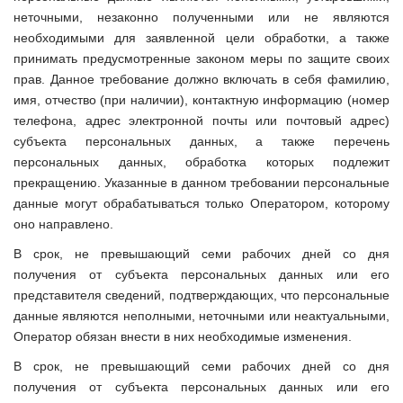
неточными, незаконно полученными или не являются
необходимыми для заявленной цели обработки, а также
принимать предусмотренные законом меры по защите своих
прав. Данное требование должно включать в себя фамилию,
имя, отчество (при наличии), контактную информацию (номер
телефона, адрес электронной почты или почтовый адрес)
субъекта персональных данных, а также перечень
персональных данных, обработка которых подлежит
прекращению. Указанные в данном требовании персональные
данные могут обрабатываться только Оператором, которому
оно направлено.
В срок, не превышающий семи рабочих дней со дня
получения от субъекта персональных данных или его
представителя сведений, подтверждающих, что персональные
данные являются неполными, неточными или неактуальными,
Оператор обязан внести в них необходимые изменения.
В срок, не превышающий семи рабочих дней со дня
получения от субъекта персональных данных или его