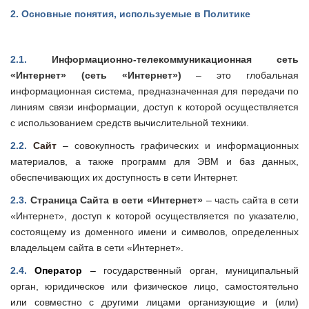
2.
Основные понятия, используемые в Политике
2.1.
Информационно-телекоммуникационная сеть
«Интернет» (сеть «Интернет»)
– это глобальная
информационная система, предназначенная для передачи по
линиям связи информации, доступ к которой осуществляется
с использованием средств вычислительной техники.
2.2.
Сайт
–
совокупность графических и информационных
материалов, а также программ для ЭВМ и баз данных,
обеспечивающих их доступность в сети Интернет.
2.3.
Страница Сайта в сети «Интернет»
– часть сайта в сети
«Интернет», доступ к которой осуществляется по указателю,
состоящему из доменного имени и символов, определенных
владельцем сайта в сети «Интернет».
2.4.
Оператор
–
государственный орган, муниципальный
орган, юридическое или физическое лицо, самостоятельно
или совместно с другими лицами организующие и (или)