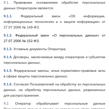
9.1.
Правовыми основаниями обработки персональных
данных Оператором являются:
9.1.1.
Федеральный закон «Об информации,
информационных технологиях и о защите информации» от
27.07.2006 № 149-ФЗ;
9.1.2.
Федеральный закон «О персональных данных» от
27.07.2006 № 152-ФЗ;
9.1.3.
Уставные документы Оператора;
9.1.4.
Договоры, заключаемые между оператором и субъектом
персональных данных;
9.1.5.
Федеральные законы, иные нормативно-правовые акты
в сфере защиты персональных данных;
9.1.6.
Согласия Пользователей на обработку их персональных
данных, на обработку персональных данных, разрешенных
для распространения.
9.2.
Оператор обрабатывает персональные данные