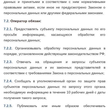
данных и принятыми в соответствии с ним нормативными
правовыми актами, если иное не предусмотрено Законом о
персональных данных или другими федеральными законами.
7.2.
Оператор обязан:
7.2.1.
Предоставлять субъекту персональных данных по его
просьбе информацию, касающуюся обработки его
персональных данных;
7.2.2.
Организовывать обработку персональных данных в
порядке, установленном действующим законодательством РФ;
7.2.3.
Отвечать на обращения и запросы субъектов
персональных данных и их законных представителей в
соответствии с требованиями Закона о персональных данных;
7.2.4.
Сообщать в уполномоченный орган по защите прав
субъектов персональных данных по запросу этого органа
необходимую информацию в течение 10 рабочих дней с даты
получения такого запроса;
7.2.5.
Публиковать или иным образом обеспечивать