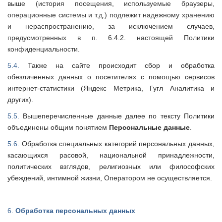
выше (история посещения, используемые браузеры,
операционные системы и т.д.) подлежит надежному хранению
и нераспространению, за исключением случаев,
предусмотренных в п. 6.4.2. настоящей Политики
конфиденциальности.
5.4.
Также на сайте происходит сбор и обработка
обезличенных данных о посетителях с помощью сервисов
интернет-статистики (Яндекс Метрика, Гугл Аналитика и
других).
5.5.
Вышеперечисленные данные далее по тексту Политики
объединены общим понятием
Персональные данные
.
5.6.
Обработка специальных категорий персональных данных,
касающихся расовой, национальной принадлежности,
политических взглядов, религиозных или философских
убеждений, интимной жизни, Оператором не осуществляется.
6.
Обработка персональных данных