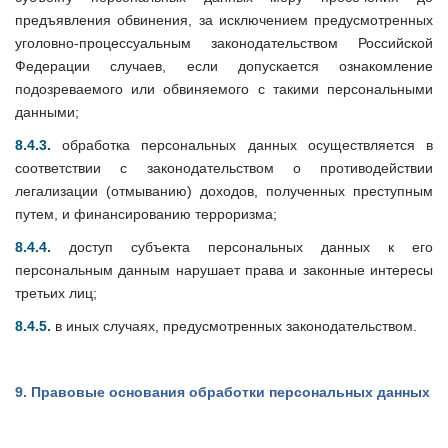
предъявления обвинения, за исключением предусмотренных
уголовно-процессуальным законодательством Российской
Федерации случаев, если допускается ознакомление
подозреваемого или обвиняемого с такими персональными
данными;
8.4.3.
обработка персональных данных осуществляется в
соответствии с законодательством о противодействии
легализации (отмыванию) доходов, полученных преступным
путем, и финансированию терроризма;
8.4.4.
доступ субъекта персональных данных к его
персональным данным нарушает права и законные интересы
третьих лиц;
8.4.5.
в иных случаях, предусмотренных законодательством.
9.
Правовые основания обработки персональных данных