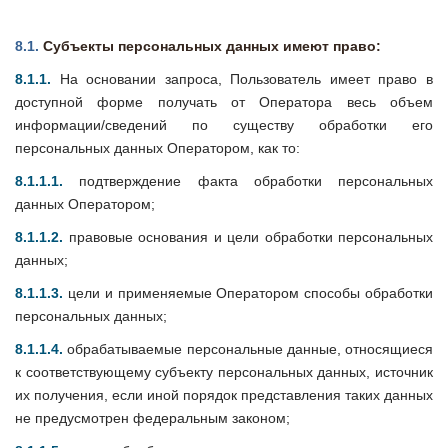
8.1.
Субъекты персональных данных имеют право:
8.1.1.
На основании запроса, Пользователь имеет право в
доступной форме получать от Оператора весь объем
информации/сведений по существу обработки его
персональных данных Оператором, как то:
8.1.1.1.
подтверждение факта обработки персональных
данных Оператором;
8.1.1.2.
правовые основания и цели обработки персональных
данных;
8.1.1.3.
цели и применяемые Оператором способы обработки
персональных данных;
8.1.1.4.
обрабатываемые персональные данные, относящиеся
к соответствующему субъекту персональных данных, источник
их получения, если иной порядок представления таких данных
не предусмотрен федеральным законом;