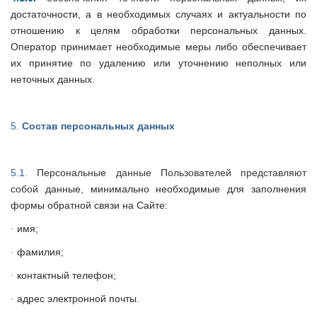
достаточности, а в необходимых случаях и актуальности по
отношению к целям обработки персональных данных.
Оператор принимает необходимые меры либо обеспечивает
их принятие по удалению или уточнению неполных или
неточных данных.
5.
Состав персональных данных
5.1.
Персональные данные Пользователей представляют
собой
данные, минимально необходимые для заполнения
формы обратной связи на Сайте:
имя;
·
фамилия;
·
контактный телефон;
·
адрес электронной почты.
·