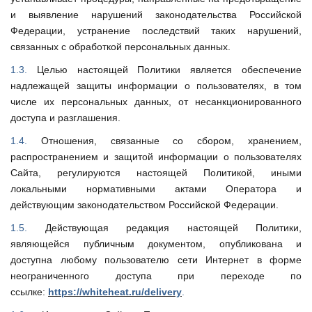
и выявление нарушений законодательства Российской
Федерации, устранение последствий таких нарушений,
связанных с обработкой персональных данных.
1.3.
Целью настоящей Политики является обеспечение
надлежащей защиты информации о пользователях, в том
числе их персональных данных, от несанкционированного
доступа и разглашения.
1.4.
Отношения, связанные со сбором, хранением,
распространением и защитой информации о пользователях
Сайта, регулируются настоящей Политикой, иными
локальными нормативными актами Оператора и
действующим законодательством Российской Федерации.
1.5.
Действующая редакция настоящей Политики,
являющейся публичным документом, опубликована и
доступна любому пользователю сети Интернет в форме
неограниченного доступа при переходе по
ссылке:
https://whiteheat.ru/delivery
.