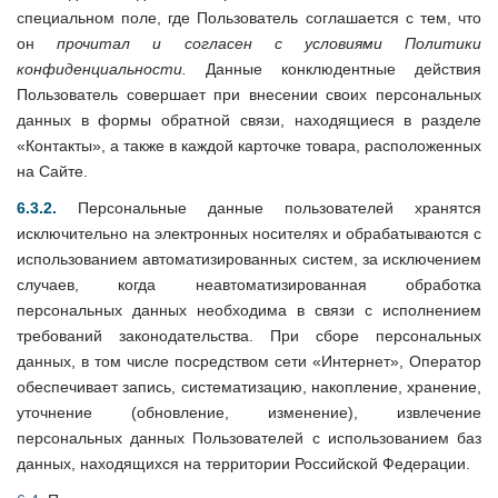
специальном поле, где Пользователь соглашается с тем, что
он
прочитал и согласен с условиями Политики
конфиденциальности.
Данные конклюдентные действия
Пользователь совершает при внесении своих персональных
данных в формы обратной связи, находящиеся в разделе
«Контакты», а также в каждой карточке товара, расположенных
на Сайте
.
6.3.2.
Персональные данные пользователей хранятся
исключительно на электронных носителях и обрабатываются с
использованием автоматизированных систем, за исключением
случаев, когда неавтоматизированная обработка
персональных данных необходима в связи с исполнением
требований законодательства. При сборе персональных
данных, в том числе посредством сети «Интернет», Оператор
обеспечивает запись, систематизацию, накопление, хранение,
уточнение (обновление, изменение), извлечение
персональных данных Пользователей с использованием баз
данных, находящихся на территории Российской Федерации.