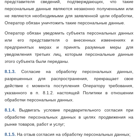
представителя сведений, подтверждающих, что такие
персональные данные являются незаконно полученными или
не являются необходимыми для заявленной цели обработки,
Оператор обязан уничтожить такие персональные данные.
Оператор обязан уведомить субъекта персональных данных
или его представителя о внесенных изменениях и
предпринятых мерах и принять разумные меры для
уведомления третьих лиц, которым персональные данные
этого субъекта были переданы.
8.1.3.
Согласие на обработку персональных данных,
разрешенных для распространения, прекращает свое
действие с момента поступления Оператору требования,
указанного в п. 8.1.2. настоящей Политики в отношении
обработки персональных данных.
8.1.4.
Выдвигать условие предварительного согласия при
обработке персональных данных в целях продвижения на
рынке товаров, работ и услуг;
8.1.5.
На отзыв согласия на обработку персональных данных;