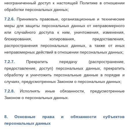
неограниченный доступ к настоящей Политике в отношении
обработки персональных данных;
7.2.6.
Принимать правовые, организационные и технические
меры для защиты персональных данных от неправомерного
или случайного доступа к ним, уничтожения, изменения,
блокирования, копирования, предоставления,
распространения персональных данных, а также от иных
неправомерных действий в отношении персональных данных;
7.2.7.
Прекратить передачу (распространение,
предоставление, доступ) персональных данных, прекратить
обработку и уничтожить персональные данные в порядке и
случаях, предусмотренных Законом о персональных данных;
7.2.8.
Исполнять иные обязанности, предусмотренные
Законом о персональных данных.
8.
Основные права и обязанности субъектов
персональных данных