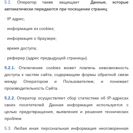
5.2.
Оператор также защищает
Данные, которые
автоматически передаются при посещении страниц:
IP адрес;
·
информация из cookies;
·
информация о браузере;
·
время доступа;
·
реферер (адрес предыдущей страницы).
·
5.2.1.
Отключение cookies может повлечь невозможность
доступа к частям сайта, содержащим формы обратной связи
между Оператором и Пользователем, и понижает
производительность Сайта.
5.2.2.
Оператор осуществляет сбор статистики об IP-адресах
своих посетителей. Данная информация используется с
целью предотвращения, выявления и решения технических
проблем.
5.3.
Любая иная персональная информация неоговоренная