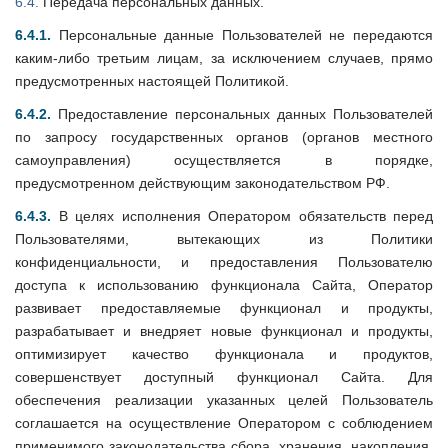
6.4.
Передача персональных данных.
6.4.1.
Персональные данные Пользователей не передаются
каким-либо третьим лицам, за исключением случаев, прямо
предусмотренных настоящей Политикой.
6.4.2.
Предоставление персональных данных Пользователей
по запросу государственных органов (органов местного
самоуправления) осуществляется в порядке,
предусмотренном действующим законодательством РФ.
6.4.3.
В целях исполнения Оператором обязательств перед
Пользователями, вытекающих из Политики
конфиденциальности, и предоставления Пользователю
доступа к использованию функционала Сайта, Оператор
развивает предоставляемые функционал и продукты,
разрабатывает и внедряет новые функционал и продукты,
оптимизирует качество функционала и продуктов,
совершенствует доступный функционал Сайта. Для
обеспечения реализации указанных целей Пользователь
соглашается на осуществление Оператором с соблюдением
применимого законодательства сбора, хранения, накопления,