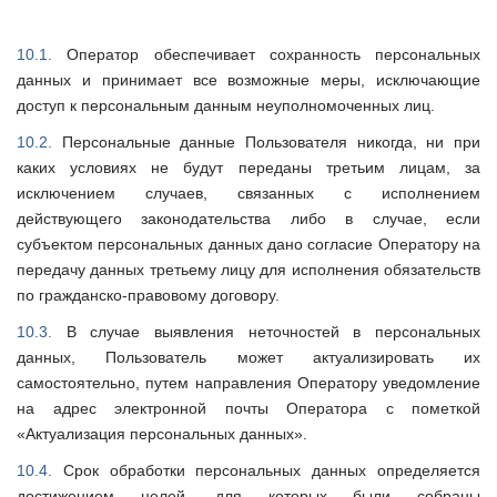
10.1.
Оператор обеспечивает сохранность персональных
данных и принимает все возможные меры, исключающие
доступ к персональным данным неуполномоченных лиц.
10.2.
Персональные данные Пользователя никогда, ни при
каких условиях не будут переданы третьим лицам, за
исключением случаев, связанных с исполнением
действующего законодательства либо в случае, если
субъектом персональных данных дано согласие Оператору на
передачу данных третьему лицу для исполнения обязательств
по гражданско-правовому договору.
10.3.
В случае выявления неточностей в персональных
данных, Пользователь может актуализировать их
самостоятельно, путем направления Оператору уведомление
на адрес электронной почты Оператора с пометкой
«Актуализация персональных данных».
10.4.
Срок обработки персональных данных определяется
достижением целей, для которых были собраны