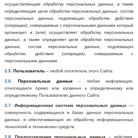
осуществляющие обработку персональных данных, а также
определяющие цели обработки персональных данных, состав
персональных данных, подлежащих обработке, действия
(операции), совершаемые с персональными данными
который
организует и (или) осуществляет обработку персональных
данных, а также определяет цели обработки персональных
данных, состав персональных данных, подлежащих
обработке, действия (операции), совершаемые с
персональными данными.
2.5.
Пользователь
–
любой посетитель этого Сайта.
2.6.
Персональные данные
– любая информация,
относящаяся прямо или косвенно к определенному или
определяемому Пользователю данного Сайта.
2.7.
Информационная система персональных данных
—
совокупность содержащихся в базах данных персональных
данных, и обеспечивающих их обработку информационных
технологий и технических средств.
2.8.
Предоставление персональных данных
– действия,