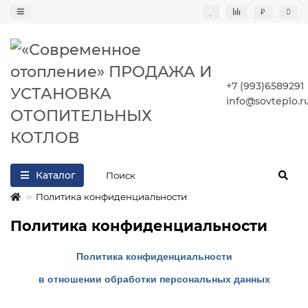
₽
+7 (993)6589291
info@sovteplo.r
Каталог
Политика конфиденциальности
Политика конфиденциальности
Политика конфиденциальности
в отношении обработки персональных данных