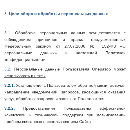
3.
Цели сбора и обработки персональных данных
3.1.
Обработка персональных данных осуществляется с
соблюдением принципов и правил, предусмотренных
Федеральным законом от 27.07.2006 № 152-ФЗ «О
персональных данных» и настоящей Политикой
конфиденциальности.
3.2.
Персональные данные Пользователя Оператор может
использовать в целях
:
3.2.1.
Установления с Пользователем обратной связи, включая
направление уведомлений, запросов, касающихся оказания
услуг, обработки запросов и заявок от Пользователя.
3.2.2.
Предоставления Пользователю эффективной
клиентской и технической поддержки при возникновении
проблем связанных с использованием Сайта.