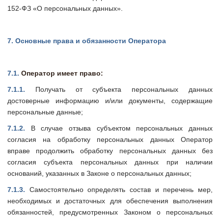
152-ФЗ «О персональных данных».
7.
Основные права и обязанности Оператора
7.1.
Оператор имеет право:
7.1.1.
Получать от субъекта персональных данных
достоверные информацию и/или документы, содержащие
персональные данные;
7.1.2.
В случае отзыва субъектом персональных данных
согласия на обработку персональных данных Оператор
вправе продолжить обработку персональных данных без
согласия субъекта персональных данных при наличии
оснований, указанных в Законе о персональных данных;
7.1.3.
Самостоятельно определять состав и перечень мер,
необходимых и достаточных для обеспечения выполнения
обязанностей, предусмотренных Законом о персональных