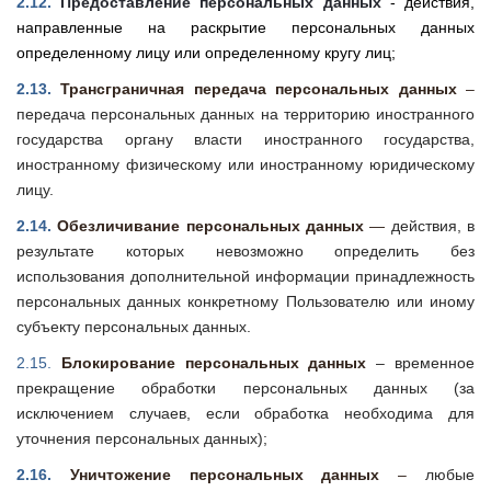
2.12.
Предоставление персональных данных
- действия,
направленные на раскрытие персональных данных
определенному лицу или определенному кругу лиц;
2.13.
Трансграничная передача персональных данных
–
передача персональных данных на территорию иностранного
государства органу власти иностранного государства,
иностранному физическому или иностранному юридическому
лицу.
2.14.
Обезличивание персональных данных
—
действия, в
результате которых невозможно определить без
использования дополнительной информации принадлежность
персональных данных конкретному Пользователю или иному
субъекту персональных данных.
2.15.
Блокирование персональных данных
– временное
прекращение обработки персональных данных (за
исключением случаев, если обработка необходима для
уточнения персональных данных);
2.16.
Уничтожение персональных данных
–
любые