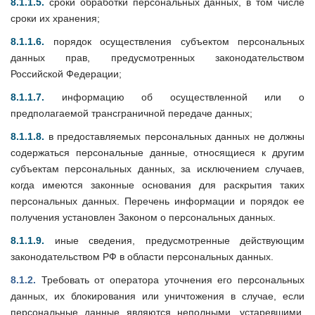
8.1.1.5.
сроки обработки персональных данных, в том числе
сроки их хранения;
8.1.1.6.
порядок осуществления субъектом персональных
данных прав, предусмотренных законодательством
Российской Федерации;
8.1.1.7.
информацию об осуществленной или о
предполагаемой трансграничной передаче данных;
8.1.1.8.
в предоставляемых персональных данных не должны
содержаться персональные данные, относящиеся к другим
субъектам персональных данных, за исключением случаев,
когда имеются законные основания для раскрытия таких
персональных данных. Перечень информации и порядок ее
получения установлен Законом о персональных данных.
8.1.1.9.
иные сведения, предусмотренные действующим
законодательством РФ в области персональных данных.
8.1.2.
Требовать от оператора уточнения его персональных
данных, их блокирования или уничтожения в случае, если
персональные данные являются неполными, устаревшими,