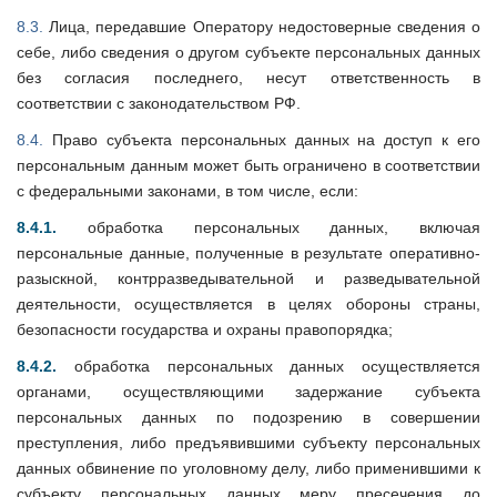
8.3.
Лица, передавшие Оператору недостоверные сведения о
себе, либо сведения о другом субъекте персональных данных
без согласия последнего, несут ответственность в
соответствии с законодательством РФ.
8.4.
Право субъекта персональных данных на доступ к его
персональным данным может быть ограничено в соответствии
с федеральными законами, в том числе, если:
8.4.1.
обработка персональных данных, включая
персональные данные, полученные в результате оперативно-
разыскной, контрразведывательной и разведывательной
деятельности, осуществляется в целях обороны страны,
безопасности государства и охраны правопорядка;
8.4.2.
обработка персональных данных осуществляется
органами, осуществляющими задержание субъекта
персональных данных по подозрению в совершении
преступления, либо предъявившими субъекту персональных
данных обвинение по уголовному делу, либо применившими к
субъекту персональных данных меру пресечения до