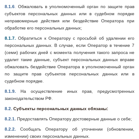
8.1.6
.
Обжаловать в уполномоченный орган по защите прав
субъектов персональных данных или в судебном порядке
неправомерные действия или бездействие Оператора при
обработке его персональных данных;
8.1.7.
Обратиться к Оператору с просьбой об удалении его
персональных данных. В случае, если Оператор в течение 7
(семи) рабочих дней с момента получения такого запроса не
удалит такие данные, субъект персональных данных вправе
обжаловать бездействие Оператора в уполномоченный орган
по защите прав субъектов персональных данных или в
судебном порядке.
8.1.9.
На осуществление иных прав, предусмотренных
законодательством РФ.
8.2.
Субъекты персональных данных обязаны:
8.2.1.
Предоставлять Оператору достоверные данные о себе;
8.2.2.
Сообщать Оператору об уточнении (обновлении,
изменении) своих персональных данных.