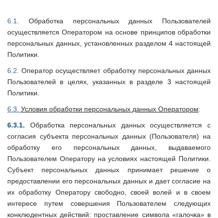
6.1.
Обработка персональных данных Пользователей
осуществляется Оператором на основе принципов обработки
персональных данных, установленных разделом 4 настоящей
Политики.
6.2.
Оператор осуществляет обработку персональных данных
Пользователей в целях, указанных в разделе 3 настоящей
Политики.
6.3.
Условия обработки персональных данных Оператором
:
6.3.1.
Обработка персональных данных осуществляется с
согласия субъекта персональных данных (Пользователя) на
обработку его персональных данных, выдаваемого
Пользователем Оператору на условиях настоящей Политики.
Субъект персональных данных принимает решение о
предоставлении его персональных данных и дает согласие на
их обработку Оператору свободно, своей волей и в своем
интересе путем совершения Пользователем следующих
конклюдентных действий: проставление символа «галочка» в