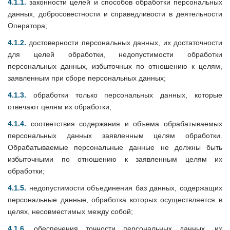
4.1.1.
законности целей и способов обработки персональных
данных, добросовестности и справедливости в деятельности
Оператора;
4.1.2.
достоверности персональных данных, их достаточности
для целей обработки, недопустимости обработки
персональных данных, избыточных по отношению к целям,
заявленным при сборе персональных данных;
4.1.3.
обработки только персональных данных, которые
отвечают целям их обработки;
4.1.4.
соответствия содержания и объема обрабатываемых
персональных данных заявленным целям обработки.
Обрабатываемые персональные данные не должны быть
избыточными по отношению к заявленным целям их
обработки;
4.1.5.
недопустимости объединения баз данных, содержащих
персональные данные, обработка которых осуществляется в
целях, несовместимых между собой;
4.1.6.
обеспечения точности персональных данных, их