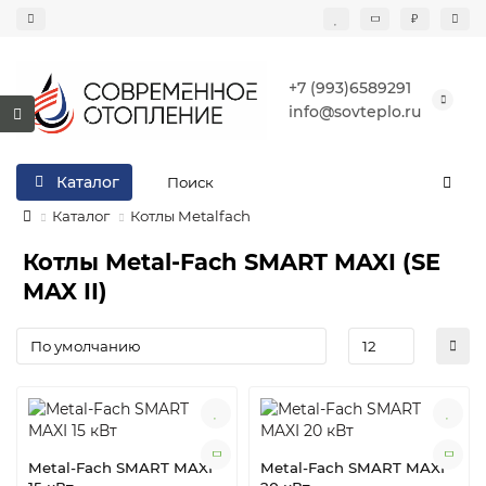
₽
+7 (993)6589291
info@sovteplo.ru
Каталог
Каталог
Котлы Metalfach
Котлы Metal-Fach SMART MAXI (SE
MAX II)
Metal-Fach SMART MAXI
Metal-Fach SMART MAXI