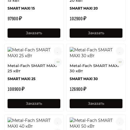
15 кВт
20 кВт
SMART MAXI 15
SMART MAXI 20
97900 ₽
102900 ₽
Заказать
Заказать
Metal-Fach SMART MAXI
Metal-Fach SMART MAXI
25 кВт
30 кВт
SMART MAXI 25
SMART MAXI 30
108900 ₽
126900 ₽
Заказать
Заказать