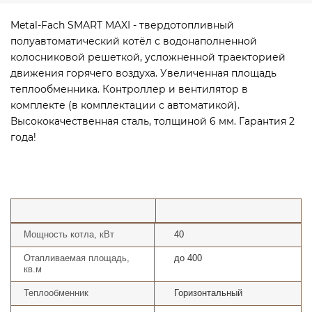
Metal-Fach SMART MAXI - твердотопливный
полуавтоматический котёл с водонаполненной
колосниковой решеткой, усложненной траекторией
движения горячего воздуха. Увеличенная площадь
теплообменника. Контроллер и вентилятор в
комплекте (в комплектации с автоматикой).
Высококачественная сталь, толщиной 6 мм. Гарантия 2
года!
Мощность котла, кВт
40
Отапливаемая площадь,
до 400
кв.м
Теплообменник
Горизонтальный