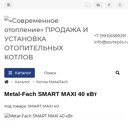
₽
+7 (993)6589291
info@sovteplo.r
Каталог
Каталог
Котлы Metalfach
Metal-Fach SMART MAXI 40 кВт
Код товара: SMART MAXI 40