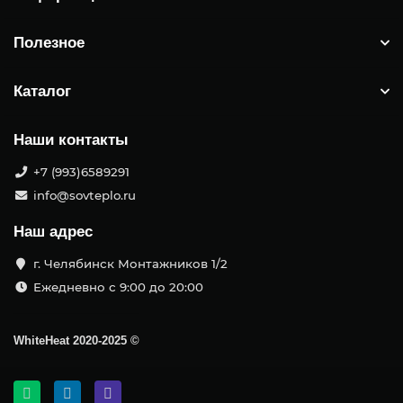
Полезное
Каталог
Наши контакты
+7 (993)6589291
info@sovteplo.ru
Наш адрес
г. Челябинск Монтажников 1/2
Ежедневно с 9:00 до 20:00
WhiteHeat
2020-2025 ©