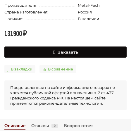
Производитель:
Metal-Fach
Страна изготовления:
Россия
Наличие:
В наличии
131900 ₽
Заказать
В закладки
В сравнение
Представленная на сайте информация о товарах не
является публичной офертой в значении п. 2 ст. 437
Гражданского кодекса РФ. На настоящем сайте
применяются рекомендательные технологии.
Описание
Отзывы
Вопрос-ответ
0