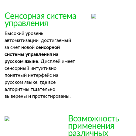
Сенсорная система
управления
Высокий уровень
автоматизации достигаемый
за счет новой
сенсорной
системы управления на
русском языке
. Дисплей имеет
сенсорный интуитивно
понятный интерфейс на
русском языке, где все
алгоритмы тщательно
выверены и протестированы.
Возможность
применения
различных