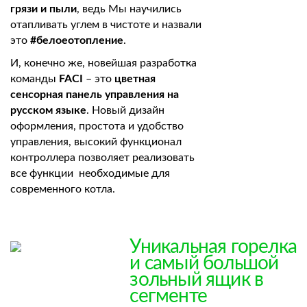
грязи и пыли
, ведь Мы научились
отапливать углем в чистоте и назвали
это
#белоеотопление
.
И, конечно же, новейшая разработка
команды
FACI
– это
цветная
сенсорная панель управления на
русском языке
. Новый дизайн
оформления, простота и удобство
управления, высокий функционал
контроллера позволяет реализовать
все функции необходимые для
современного котла.
Уникальная горелка
и самый большой
зольный ящик в
сегменте