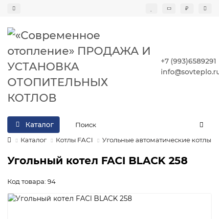
₽
+7 (993)6589291
info@sovteplo.r
Каталог
Каталог
Котлы FACI
Угольные автоматические котлы
Угольный котел FACI BLACK 258
Код товара: 94