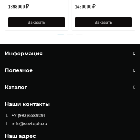
1398000 ₽
1450000 ₽
Заказать
Заказать
Информация
Полезное
Каталог
Наши контакты
+7 (993)6589291
info@sovteplo.ru
Наш адрес