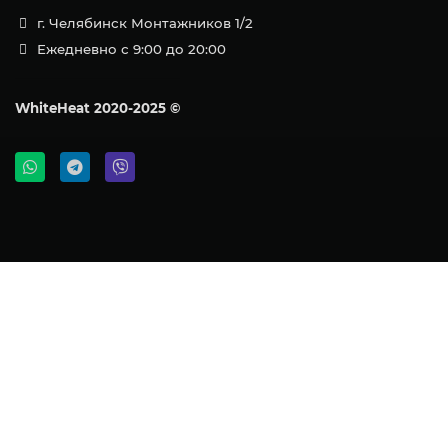
г. Челябинск Монтажников 1/2
Ежедневно с 9:00 до 20:00
WhiteHeat
2020-2025 ©