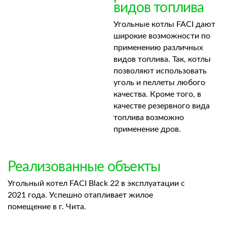
видов топлива
Угольные котлы FACI дают
широкие возможности по
применению различных
видов топлива. Так, котлы
позволяют использовать
уголь и пеллеты любого
качества. Кроме того, в
качестве резервного вида
топлива возможно
применение дров.
Реализованные объекты
Угольный котел FACI Black 22 в эксплуатации с
2021 года. Успешно отапливает жилое
помещение в г. Чита.