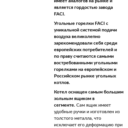
имеет аналогов на рынке и
является гордостью завода
FACI.
Угольные горелки FACI c
уникальной системой подачи
воздуха великолепно
зарекомендовали себя среди
европейских потребителей и
по праву считаются самыми
востребованными угольными
горелками на европейском и
Российском рынке угольных
котлов.
Котел оснащен самым большим
зольным ящиком в
сегменте.
Сам ящик имеет
удобные ручки и изготовлен из
толстого металла, что
исключает его деформацию при