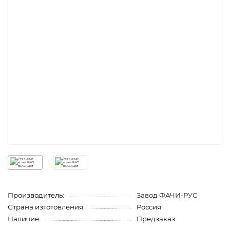
Производитель:
Завод ФАЧИ-РУС
Страна изготовления:
Россия
Наличие:
Предзаказ