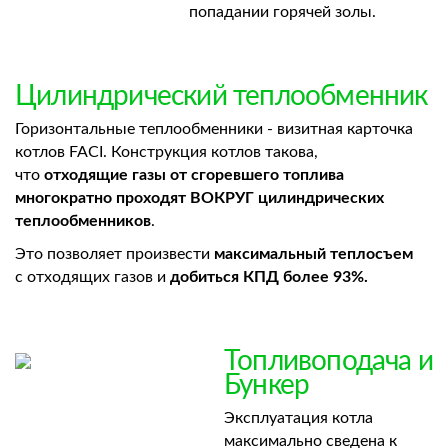
попадании горячей золы.
Цилиндрический теплообменник
Горизонтальные теплообменники - визитная карточка
котлов FACI. Конструкция котлов такова,
что
отходящие газы от сгоревшего топлива
многократно проходят ВОКРУГ цилиндрических
теплообменников
.
Это позволяет произвести
максимальный теплосъем
с отходящих газов и
добиться КПД более 93%.
Топливоподача и
Бункер
Эксплуатация котла
максимально сведена к