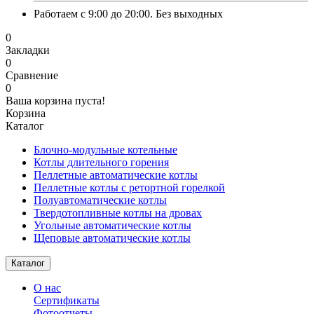
Работаем с 9:00 до 20:00. Без выходных
0
Закладки
0
Сравнение
0
Ваша корзина пуста!
Корзина
Каталог
Блочно-модульные котельные
Котлы длительного горения
Пеллетные автоматические котлы
Пеллетные котлы с ретортной горелкой
Полуавтоматические котлы
Твердотопливные котлы на дровах
Угольные автоматические котлы
Щеповые автоматические котлы
Каталог
О нас
Сертификаты
Фотоотчеты