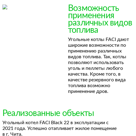
Возможность
применения
различных видов
топлива
Угольные котлы FACI дают
широкие возможности по
применению различных
видов топлива. Так, котлы
позволяют использовать
уголь и пеллеты любого
качества. Кроме того, в
качестве резервного вида
топлива возможно
применение дров.
Реализованные объекты
Угольный котел FACI Black 22 в эксплуатации с
2021 года. Успешно отапливает жилое помещение
в г. Чита.