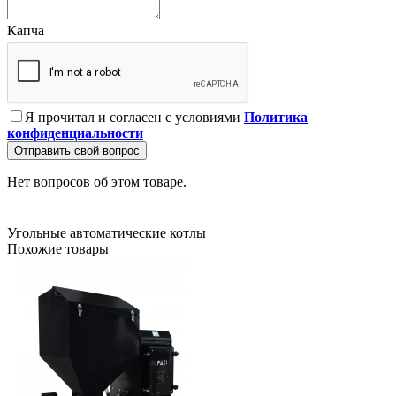
Капча
Я прочитал и согласен с условиями
Политика
конфиденциальности
Отправить свой вопрос
Нет вопросов об этом товаре.
Угольные
автоматические
котлы
Похожие товары