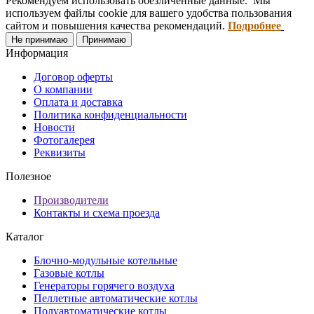
Рекомендуем использовать обезличенные данные. Мы
используем файлы cookie для вашего удобства пользования
сайтом и повышения качества рекомендаций.
Подробнее
Не принимаю
Принимаю
Информация
Договор оферты
О компании
Оплата и доставка
Политика конфиденциальности
Новости
Фотогалерея
Реквизиты
Полезное
Производители
Контакты и схема проезда
Каталог
Блочно-модульные котельные
Газовые котлы
Генераторы горячего воздуха
Пеллетные автоматические котлы
Полуавтоматические котлы