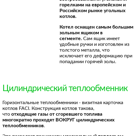
горелками на европейском и
Российском рынке угольных
котлов.
Котел оснащен самым большим
зольным ящиком в
сегменте.
Сам ящик имеет
удобные ручки и изготовлен из
толстого металла, что
исключает его деформацию при
попадании горячей золы.
Цилиндрический теплообменник
Горизонтальные теплообменники - визитная карточка
котлов FACI. Конструкция котлов такова,
что
отходящие газы от сгоревшего топлива
многократно проходят ВОКРУГ цилиндрических
теплообменников
.