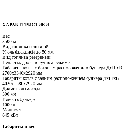
ХАРАКТЕРИСТИКИ
Вес
3500 кг
Вид топлива основной
Уголь фракцией до 50 мм
Вид топлива резервный
Пеллеты, дрова в ручном режиме
Габариты котла с боковым расположением бункера ДхШхВ
2700х3340х2920 мм
Габариты котла с задним расположением бункера ДхШхВ
4020х1580х2920 мм
Диаметр дымохода
300 мм
Емкость бункера
1000 л
Мощность
645 кВт
Габариты и вес