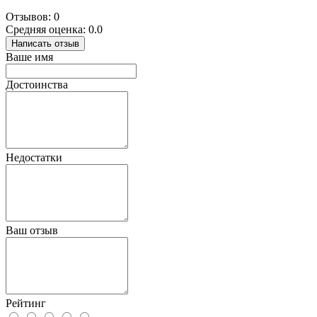
Отзывов: 0
Средняя оценка: 0.0
Написать отзыв
Ваше имя
Достоинства
Недостатки
Ваш отзыв
Рейтинг