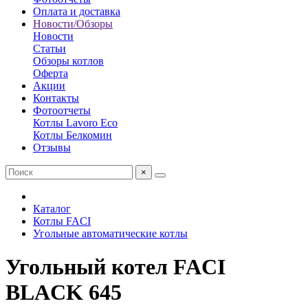
Оплата и доставка
Новости/Обзоры
Новости
Статьи
Обзоры котлов
Оферта
Акции
Контакты
Фотоотчеты
Котлы Lavoro Eco
Котлы Белкомин
Отзывы
×
Каталог
Котлы FACI
Угольные автоматические котлы
Угольный котел FACI
BLACK 645