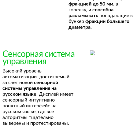
фракцией до 50 мм.
в
горелку, и
способна
разламывать
попадающие в
бункер
фракции большего
диаметра.
Сенсорная система
управления
Высокий уровень
автоматизации достигаемый
за счет новой
сенсорной
системы управления на
русском языке
. Дисплей имеет
сенсорный интуитивно
понятный интерфейс на
русском языке, где все
алгоритмы тщательно
выверены и протестированы.