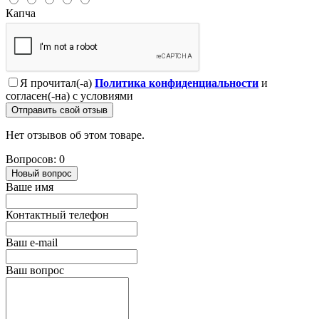
Капча
Я прочитал(-а)
Политика конфиденциальности
и
согласен(-на) с условиями
Отправить свой отзыв
Нет отзывов об этом товаре.
Вопросов: 0
Новый вопрос
Ваше имя
Контактный телефон
Ваш e-mail
Ваш вопрос