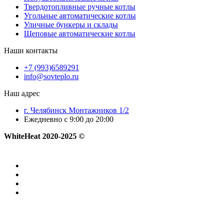
Твердотопливные ручные котлы
Угольные автоматические котлы
Уличные бункеры и склады
Щеповые автоматические котлы
Наши контакты
+7 (993)6589291
info@sovteplo.ru
Наш адрес
г. Челябинск Монтажников 1/2
Ежедневно с 9:00 до 20:00
WhiteHeat
2020-2025 ©