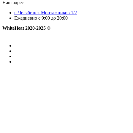
Наш адрес
г. Челябинск Монтажников 1/2
Ежедневно с 9:00 до 20:00
WhiteHeat
2020-2025 ©