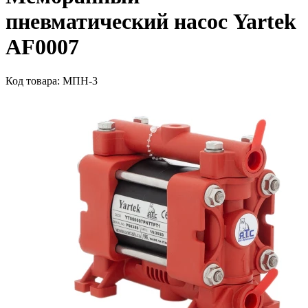
пневматический насос Yartek
AF0007
Код товара: МПН-3