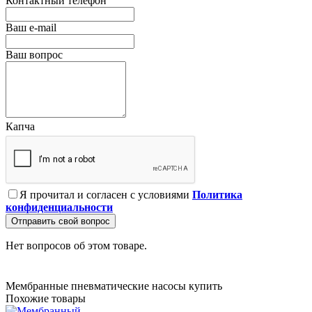
Контактный телефон
Ваш e-mail
Ваш вопрос
Капча
Я прочитал и согласен с условиями
Политика
конфиденциальности
Отправить свой вопрос
Нет вопросов об этом товаре.
Мембранные пневматические насосы купить
Похожие товары