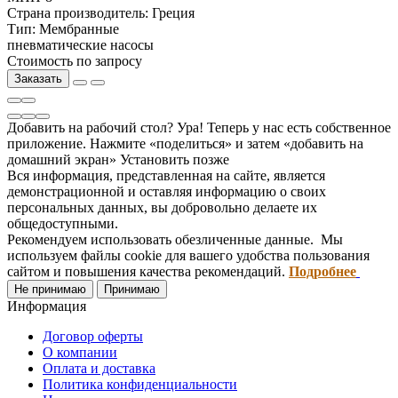
Страна производитель:
Греция
Тип:
Мембранные
пневматические насосы
Стоимость по запросу
Заказать
Добавить на рабочий стол?
Ура! Теперь у нас есть собственное
приложение. Нажмите «поделиться» и затем «добавить на
домашний экран»
Установить
позже
Вся информация, представленная на сайте, является
демонстрационной и оставляя информацию о своих
персональных данных, вы добровольно делаете их
общедоступными.
Рекомендуем использовать обезличенные данные. Мы
используем файлы cookie для вашего удобства пользования
сайтом и повышения качества рекомендаций.
Подробнее
Не принимаю
Принимаю
Информация
Договор оферты
О компании
Оплата и доставка
Политика конфиденциальности