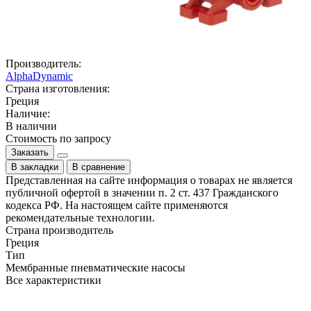
Производитель:
AlphaDynamic
Страна изготовления:
Греция
Наличие:
В наличии
Стоимость по запросу
Заказать
В закладки
В сравнение
Представленная на сайте информация о товарах не является
публичной офертой в значении п. 2 ст. 437 Гражданского
кодекса РФ. На настоящем сайте применяются
рекомендательные технологии.
Страна производитель
Греция
Тип
Мембранные пневматические насосы
Все характеристики