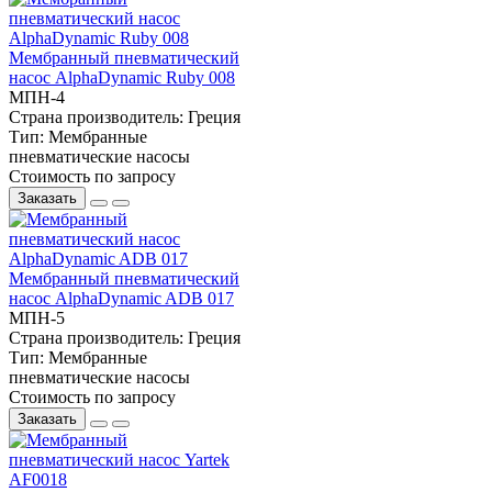
Мембранный пневматический
насос AlphaDynamic Ruby 008
МПН-4
Страна производитель:
Греция
Тип:
Мембранные
пневматические насосы
Стоимость по запросу
Заказать
Мембранный пневматический
насос AlphaDynamic ADB 017
МПН-5
Страна производитель:
Греция
Тип:
Мембранные
пневматические насосы
Стоимость по запросу
Заказать