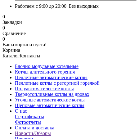
Работаем с 9:00 до 20:00. Без выходных
0
Закладки
0
Сравнение
0
Ваша корзина пуста!
Корзина
Каталог
Контакты
Блочно-модульные котельные
Котлы длительного горения
Пеллетные автоматические котлы
Пеллетные котлы с ретортной горелкой
Полуавтоматические котлы
Твердотопливные котлы на дровах
Угольные автоматические котлы
Щеповые автоматические котлы
О нас
Сертификаты
Фотоотчеты
Оплата и доставка
Новости/Обзоры
Новости