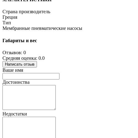
Страна производитель
Греция
Тип
Мембранные пневматические насосы
Габариты и вес
Отзывов: 0
Средняя оценка: 0.0
Написать отзыв
Ваше имя
Достоинства
Недостатки