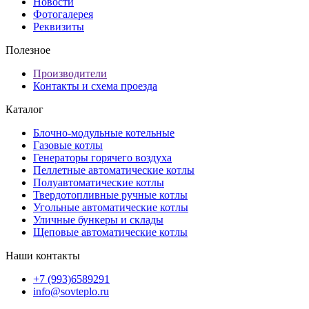
Новости
Фотогалерея
Реквизиты
Полезное
Производители
Контакты и схема проезда
Каталог
Блочно-модульные котельные
Газовые котлы
Генераторы горячего воздуха
Пеллетные автоматические котлы
Полуавтоматические котлы
Твердотопливные ручные котлы
Угольные автоматические котлы
Уличные бункеры и склады
Щеповые автоматические котлы
Наши контакты
+7 (993)6589291
info@sovteplo.ru