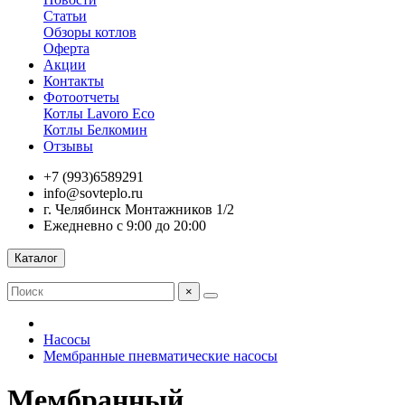
Статьи
Обзоры котлов
Оферта
Акции
Контакты
Фотоотчеты
Котлы Lavoro Eco
Котлы Белкомин
Отзывы
+7 (993)6589291
info@sovteplo.ru
г. Челябинск Монтажников 1/2
Ежедневно с 9:00 до 20:00
Каталог
×
Насосы
Мембранные пневматические насосы
Мембранный