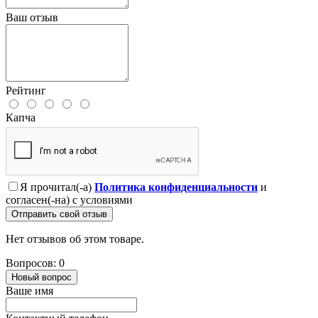
Ваш отзыв
Рейтинг
Капча
Я прочитал(-а)
Политика конфиденциальности
и
согласен(-на) с условиями
Отправить свой отзыв
Нет отзывов об этом товаре.
Вопросов: 0
Новый вопрос
Ваше имя