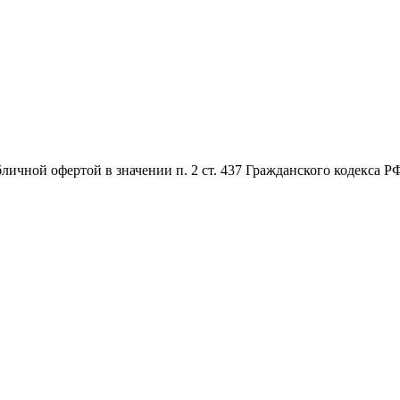
бличной офертой в значении п. 2 ст. 437 Гражданского кодекса 