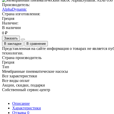
Производитель:
AlphaDynamic
Страна изготовления:
Греция
Наличие:
В наличии
0 ₽
Заказать
В закладки
В сравнение
Представленная на сайте информация о товарах не является пу
технологии.
Страна производитель
Греция
Тип
Мембранные пневматические насосы
Все характеристики
Все виды оплат
Акции, скидки, подарки
Собственный сервис-центр
Описание
Характеристики
Отзывы
0