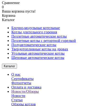
Сравнение
0
Ваша корзина пуста!
Корзина
Каталог
Блочно-модульные котельные
Котлы длительного горения
Пеллетные автоматические котлы
Пеллетные котлы с ретортной горелкой
Полуавтоматические котлы
Твердотопливные котлы на дровах
Угольные автоматические котлы
Щеповые автоматические котлы
Каталог
О нас
Сертификаты
Фотоотчеты
Оплата и доставка
Новости/Обзоры
Новости
Статьи
Обзоры котлов