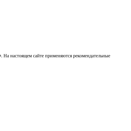
РФ. На настоящем сайте применяются рекомендательные