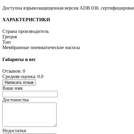
Доступна взрывозащищенная версия ADB 030, сертифицированн
ХАРАКТЕРИСТИКИ
Страна производитель
Греция
Тип
Мембранные пневматические насосы
Габариты и вес
Отзывов: 0
Средняя оценка: 0.0
Написать отзыв
Ваше имя
Достоинства
Недостатки