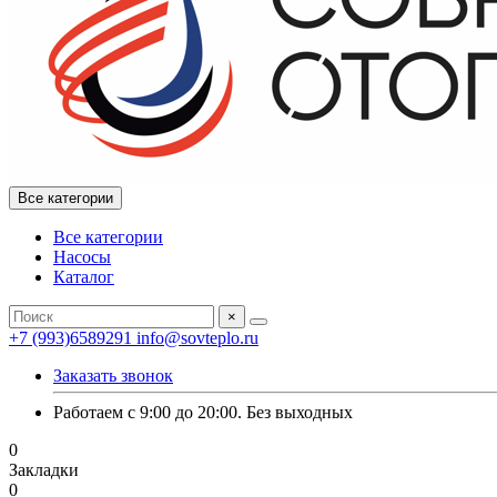
Все категории
Все категории
Насосы
Каталог
×
+7 (993)6589291
info@sovteplo.ru
Заказать звонок
Работаем с 9:00 до 20:00. Без выходных
0
Закладки
0