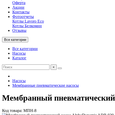
Оферта
Акции
Контакты
Фотоотчеты
Котлы Lavoro Eco
Котлы Белкомин
Отзывы
Все категории
Все категории
Насосы
Каталог
×
Насосы
Мембранные пневматические насосы
Мембранный пневматический 
Код товара: МПН-8