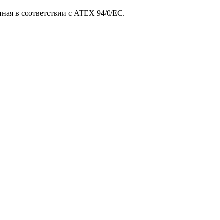
ая в соответствии с АТЕХ 94/0/EC.