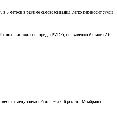
 в 5 метров в режиме самовсасывания, легко переносит сухой
P), поливинилиденфторида (PVDF), нержавеющей стали (Aisi
оизвести замену запчастей или мелкий ремонт. Мембраны