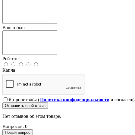
Ваш отзыв
Рейтинг
Капча
Я прочитал(-а)
Политика конфиденциальности
и согласен(
Отправить свой отзыв
Нет отзывов об этом товаре.
Вопросов: 0
Новый вопрос