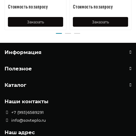
Стоимость по запросу
Стоимость по запросу
Заказать
Заказать
Информация
Полезное
Каталог
Наши контакты
+7 (993)6589291
info@sovteplo.ru
Наш адрес