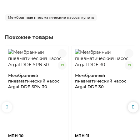
Мембранные пневматические насосы купить
Похожие товары
Мембранный
Мембранный
пневматический насос
пневматический насос
Argal DDE SPN 30
Argal DDE 30
МПН-10
МПН-11