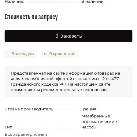
Наличие:
В наличии
Стоимость по запросу
Заказать
В закладки
В сравнение
Представленная на сайте информация о товарах не
является публичной офертой в значении п. 2 ст. 437
Гражданского кодекса РФ. На настоящем сайте
применяются рекомендательные технологии.
Страна производитель
Греция
Мембранные
пневматические
Тип
насосы
Все характеристики