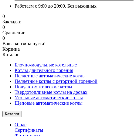
Работаем с 9:00 до 20:00. Без выходных
0
Закладки
0
Сравнение
0
Ваша корзина пуста!
Корзина
Каталог
Блочно-модульные котельные
Котлы длительного горения
Пеллетные автоматические котлы
Пеллетные котлы с ретортной горелкой
Полуавтоматические котлы
Твердотопливные котлы на дровах
Угольные автоматические котлы
Щеповые автоматические котлы
Каталог
О нас
Сертификаты
Фотоотчеты