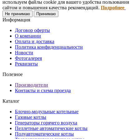
используем файлы cookie для вашего удобства пользования
сайтом и повышения качества рекомендаций.
Подробнее
Не принимаю
Принимаю
Информация
Договор оферты
О компании
Оплата и доставка
Политика конфиденциальности
Новости
Фотогалерея
Реквизиты
Полезное
Производители
Контакты и схема проезда
Каталог
Блочно-модульные котельные
Газовые котлы
Генераторы горячего воздуха
Пеллетные автоматические котлы
Полуавтоматические котлы