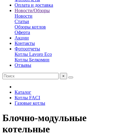
Оплата и доставка
Новости/Обзоры
Новости
Статьи
Обзоры котлов
Оферта
Акции
Контакты
Фотоотчеты
Котлы Lavoro Eco
Котлы Белкомин
Отзывы
×
Каталог
Котлы FACI
Газовые котлы
Блочно-модульные
котельные