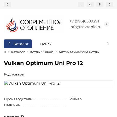
₽
+7 (993)6589291
info@sovteplo.ru
Каталог
Каталог
Котлы Vulkan
Автоматические котлы
Vulkan Optimum Uni Pro 12
Код товара:
Производитель:
Vulkan
Наличие: