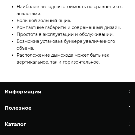
Наиболее выгодная стоимость по сравнению с
аналогами.
Большой зольный ящик.
Компактные габариты и современный дизайн.
Простота в эксплуатации и обслуживании.
Возможна установка бункера увеличенного
объема.
Расположение дымохода может быть как
вертикальное, так и горизонтальное.
Информация
Полезное
Каталог