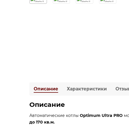
Описание
Характеристики
Отзы
Описание
Автоматические котлы
Optimum Ultra PRO
мо
до 170 кв.м.