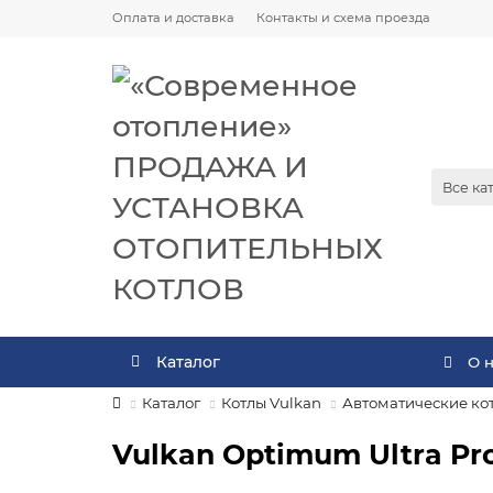
Оплата и доставка
Контакты и схема проезда
Все ка
Каталог
О 
Каталог
Котлы Vulkan
Автоматические ко
Vulkan Optimum Ultra Pro