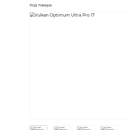
Код товара: