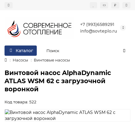
₽
+7 (993)6589291
info@sovteplo.ru
Каталог
Насосы
Винтовые насосы
Винтовой насос AlphaDynamic
ATLAS WSM 62 с загрузочной
воронкой
Код товара: 522