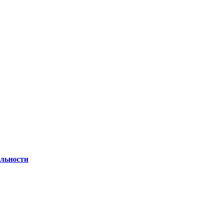
льности