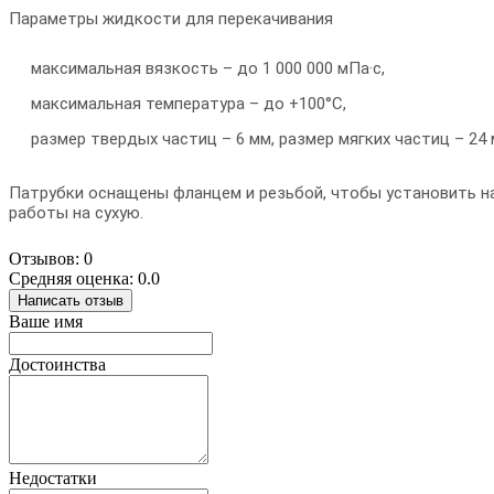
Параметры жидкости для перекачивания
максимальная вязкость – до 1 000 000 мПа·с,
максимальная температура – до +100°C,
размер твердых частиц – 6 мм, размер мягких частиц – 24 
Патрубки оснащены фланцем и резьбой, чтобы установить н
работы на сухую.
Отзывов: 0
Средняя оценка: 0.0
Написать отзыв
Ваше имя
Достоинства
Недостатки