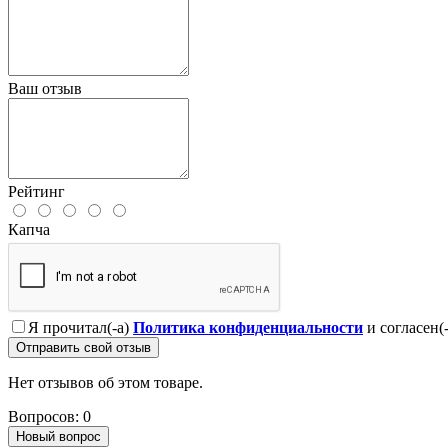
Ваш отзыв
Рейтинг
Капча
Я прочитал(-а)
Политика конфиденциальности
и согласен(
Отправить свой отзыв
Нет отзывов об этом товаре.
Вопросов: 0
Новый вопрос