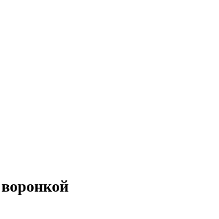
 воронкой