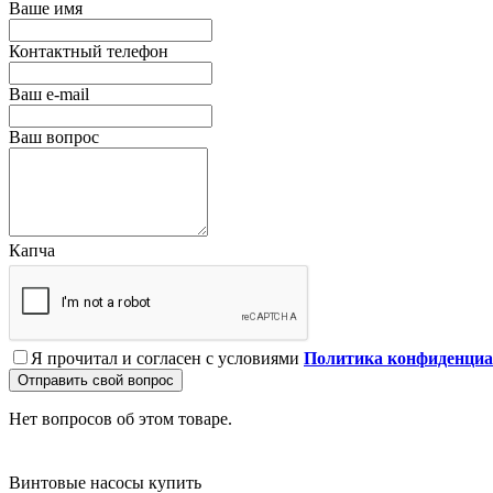
Ваше имя
Контактный телефон
Ваш e-mail
Ваш вопрос
Капча
Я прочитал и согласен с условиями
Политика конфиденциа
Отправить свой вопрос
Нет вопросов об этом товаре.
Винтовые насосы купить