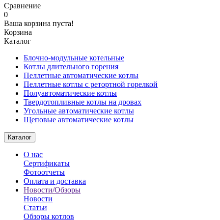
Сравнение
0
Ваша корзина пуста!
Корзина
Каталог
Блочно-модульные котельные
Котлы длительного горения
Пеллетные автоматические котлы
Пеллетные котлы с ретортной горелкой
Полуавтоматические котлы
Твердотопливные котлы на дровах
Угольные автоматические котлы
Щеповые автоматические котлы
Каталог
О нас
Сертификаты
Фотоотчеты
Оплата и доставка
Новости/Обзоры
Новости
Статьи
Обзоры котлов