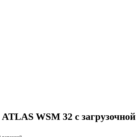
c ATLAS WSM 32 с загрузочной