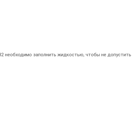
32 необходимо заполнить жидкостью, чтобы не допустить