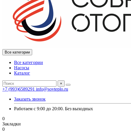
Все категории
Все категории
Насосы
Каталог
×
+7 (993)6589291
info@sovteplo.ru
Заказать звонок
Работаем с 9:00 до 20:00. Без выходных
0
Закладки
0