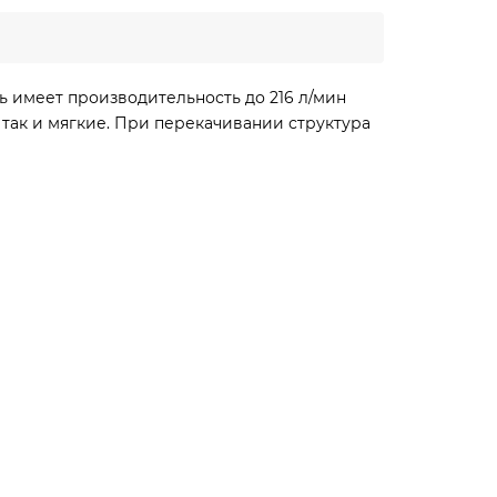
ь имеет производительность до 216 л/мин
 так и мягкие. При перекачивании структура