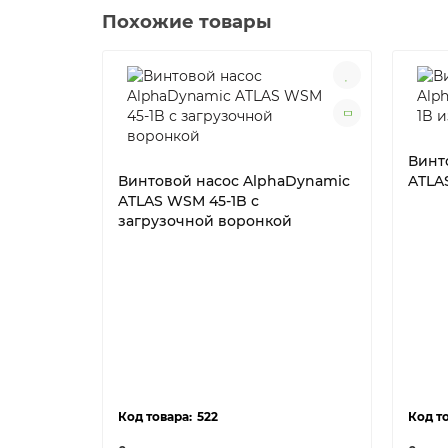
Похожие товары
Винт
Винтовой насос AlphaDynamic
ATLAS
ATLAS WSM 45-1B с
загрузочной воронкой
522