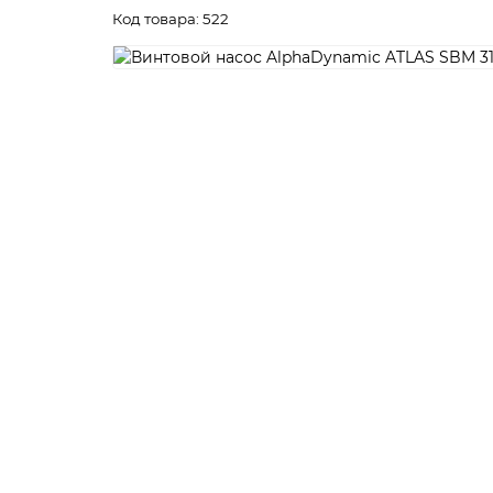
Код товара: 522