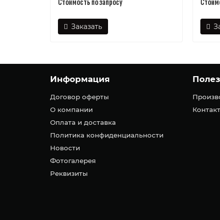
Стоимость по запросу
Стоимо
Заказать
З
Информация
Поле
Договор оферты
Произв
О компании
Контакт
Оплата и доставка
Политика конфиденциальности
Новости
Фотогалерея
Реквизиты