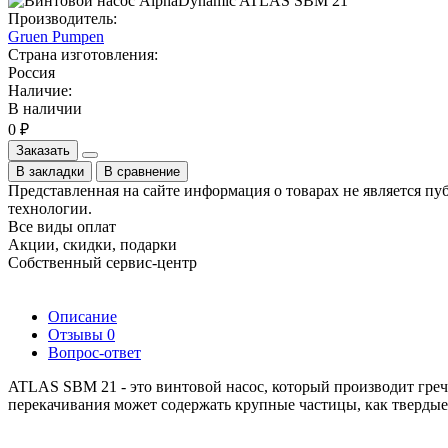
Производитель:
Gruen Pumpen
Страна изготовления:
Россия
Наличие:
В наличии
0 ₽
Заказать
В закладки
В сравнение
Представленная на сайте информация о товарах не является пу
технологии.
Все виды оплат
Акции, скидки, подарки
Собственный сервис-центр
Описание
Отзывы
0
Вопрос-ответ
ATLAS SBM 21 - это винтовой насос, который производит грече
перекачивания может содержать крупные частицы, как твердые, 