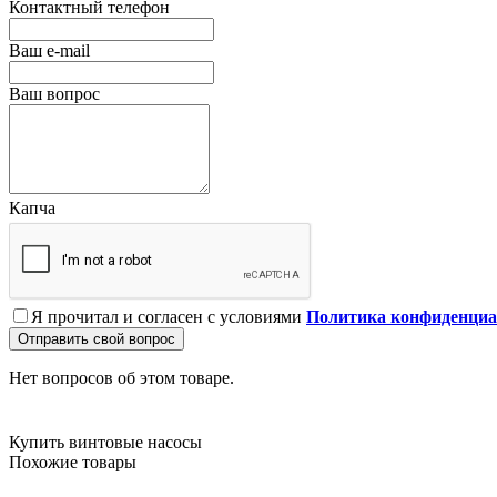
Контактный телефон
Ваш e-mail
Ваш вопрос
Капча
Я прочитал и согласен с условиями
Политика конфиденциа
Отправить свой вопрос
Нет вопросов об этом товаре.
Купить винтовые насосы
Похожие товары