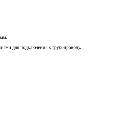
 мм.
ями для подключения к трубопроводу.