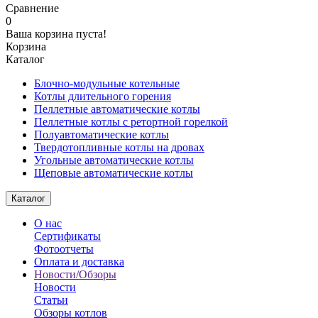
Сравнение
0
Ваша корзина пуста!
Корзина
Каталог
Блочно-модульные котельные
Котлы длительного горения
Пеллетные автоматические котлы
Пеллетные котлы с ретортной горелкой
Полуавтоматические котлы
Твердотопливные котлы на дровах
Угольные автоматические котлы
Щеповые автоматические котлы
Каталог
О нас
Сертификаты
Фотоотчеты
Оплата и доставка
Новости/Обзоры
Новости
Статьи
Обзоры котлов