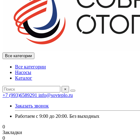
Все категории
Все категории
Насосы
Каталог
×
+7 (993)6589291
info@sovteplo.ru
Заказать звонок
Работаем с 9:00 до 20:00. Без выходных
0
Закладки
0