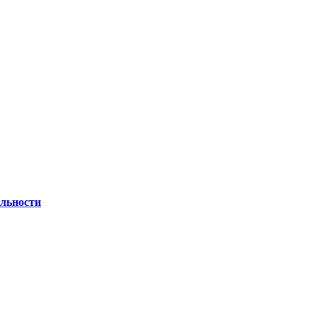
льности