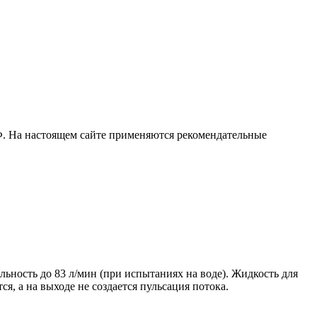
РФ. На настоящем сайте применяются рекомендательные
ьность до 83 л/мин (при испытаниях на воде). Жидкость для
я, а на выходе не создается пульсация потока.