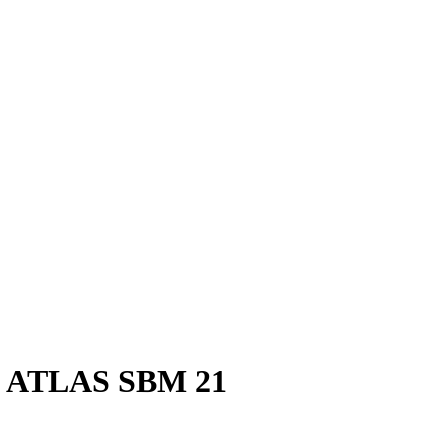
c ATLAS SBM 21