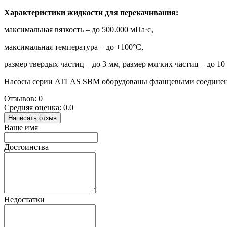
Характеристики жидкости для перекачивания:
максимальная вязкость – до 500.000 мПа·с,
максимальная температура – до +100°C,
размер твердых частиц – до 3 мм, размер мягких частиц – до 10
Насосы серии ATLAS SBM оборудованы фланцевыми соединени
Отзывов: 0
Средняя оценка: 0.0
Написать отзыв
Ваше имя
Достоинства
Недостатки