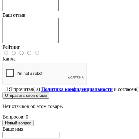
Ваш отзыв
Рейтинг
Капча
Я прочитал(-а)
Политика конфиденциальности
и согласен(
Отправить свой отзыв
Нет отзывов об этом товаре.
Вопросов: 0
Новый вопрос
Ваше имя