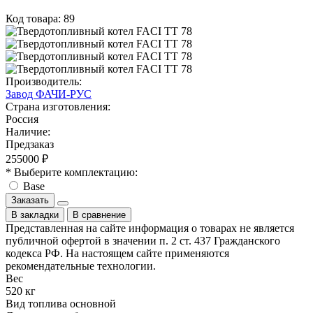
Код товара: 89
Производитель:
Завод ФАЧИ-РУС
Страна изготовления:
Россия
Наличие:
Предзаказ
255000 ₽
* Выберите комплектацию:
Base
Заказать
В закладки
В сравнение
Представленная на сайте информация о товарах не является
публичной офертой в значении п. 2 ст. 437 Гражданского
кодекса РФ. На настоящем сайте применяются
рекомендательные технологии.
Вес
520 кг
Вид топлива основной