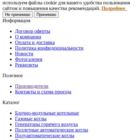
используем файлы cookie для вашего удобства пользования
сайтом и повышения качества рекомендаций.
Подробнее
Не принимаю
Принимаю
Информация
Договор оферты
О компании
Оплата и доставка
Политика конфиденциальности
Новости
Фотогалерея
Реквизиты
Полезное
Производители
Контакты и схема проезда
Каталог
Блочно-модульные котельные
Газовые котлы
Генераторы горячего воздуха
Пеллетные автоматические котлы
Полуавтоматические котлы