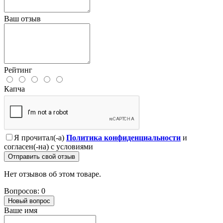
Ваш отзыв
Рейтинг
Капча
Я прочитал(-а)
Политика конфиденциальности
и
согласен(-на) с условиями
Отправить свой отзыв
Нет отзывов об этом товаре.
Вопросов: 0
Новый вопрос
Ваше имя