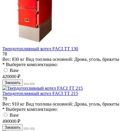
Твердотопливный котел FACI TT 130
78
Вес:
830 кг
Вид топлива основной:
Дрова, уголь, брикеты
* Выберите комплектацию:
Base
420000 ₽
Заказать
Твердотопливный котел FACI TT 215
79
Вес:
910 кг
Вид топлива основной:
Дрова, уголь, брикеты
* Выберите комплектацию:
Base
490000 ₽
Заказать