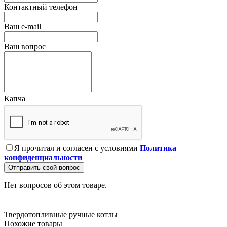
Контактный телефон
Ваш e-mail
Ваш вопрос
Капча
Я прочитал и согласен с условиями
Политика
конфиденциальности
Отправить свой вопрос
Нет вопросов об этом товаре.
Твердотопливные
ручные
котлы
Похожие товары