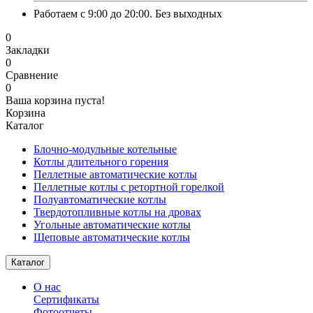
Работаем с 9:00 до 20:00. Без выходных
0
Закладки
0
Сравнение
0
Ваша корзина пуста!
Корзина
Каталог
Блочно-модульные котельные
Котлы длительного горения
Пеллетные автоматические котлы
Пеллетные котлы с ретортной горелкой
Полуавтоматические котлы
Твердотопливные котлы на дровах
Угольные автоматические котлы
Щеповые автоматические котлы
Каталог
О нас
Сертификаты
Фотоотчеты