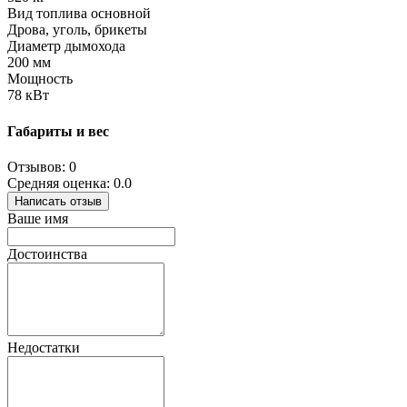
Вид топлива основной
Дрова, уголь, брикеты
Диаметр дымохода
200 мм
Мощность
78 кВт
Габариты и вес
Отзывов: 0
Средняя оценка: 0.0
Написать отзыв
Ваше имя
Достоинства
Недостатки