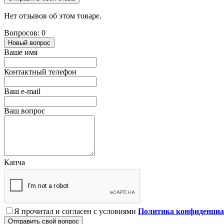
Нет отзывов об этом товаре.
Вопросов: 0
Новый вопрос
Ваше имя
Контактный телефон
Ваш e-mail
Ваш вопрос
Капча
Я прочитал и согласен с условиями
Политика конфиденциа
Отправить свой вопрос