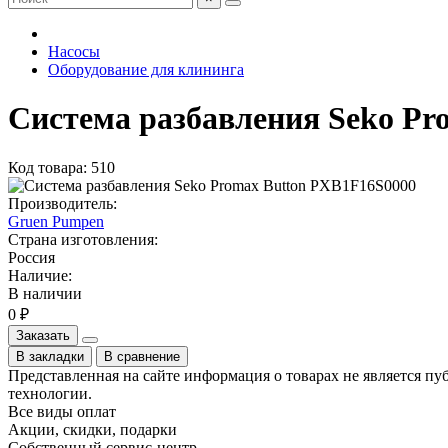
Насосы
Оборудование для клининга
Система разбавления Seko Pr
Код товара: 510
Производитель:
Gruen Pumpen
Страна изготовления:
Россия
Наличие:
В наличии
0 ₽
Заказать
В закладки
В сравнение
Представленная на сайте информация о товарах не является пу
технологии.
Все виды оплат
Акции, скидки, подарки
Собственный сервис-центр