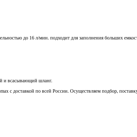
льностью до 16 л/мин. подходит для заполнения больших емкост
й и всасывающий шланг.
max с доставкой по всей России. Осуществляем подбор, поставк