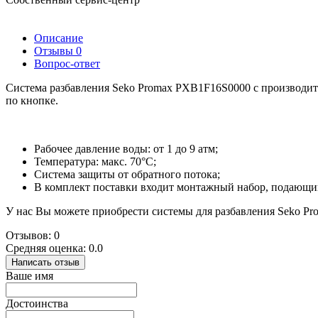
Описание
Отзывы
0
Вопрос-ответ
Система разбавления Seko Promax PXB1F16S0000 с производите
по кнопке.
Рабочее давление воды: от 1 до 9 атм;
Температура: макс. 70°C;
Система защиты от обратного потока;
В комплект поставки входит монтажный набор, подающи
У нас Вы можете приобрести системы для разбавления Seko Pro
Отзывов: 0
Средняя оценка: 0.0
Написать отзыв
Ваше имя
Достоинства