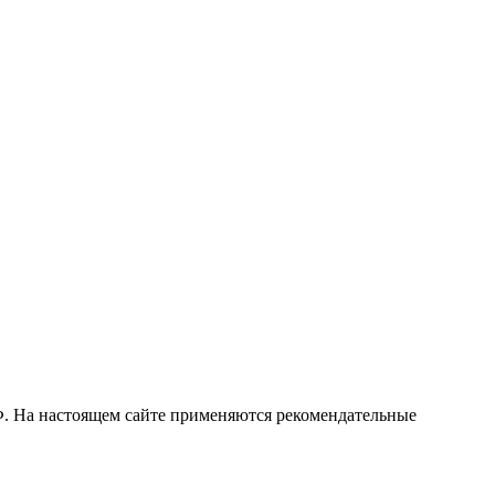
РФ. На настоящем сайте применяются рекомендательные