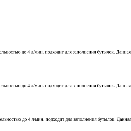
ьностью до 4 л/мин. подходит для заполнения бутылок. Данная 
ьностью до 4 л/мин. подходит для заполнения бутылок. Данная 
ьностью до 4 л/мин. подходит для заполнения бутылок. Данная 