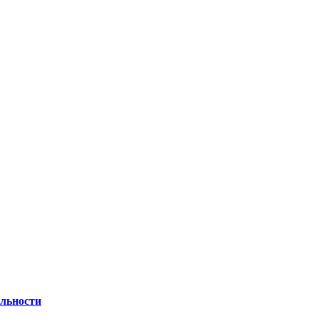
льности