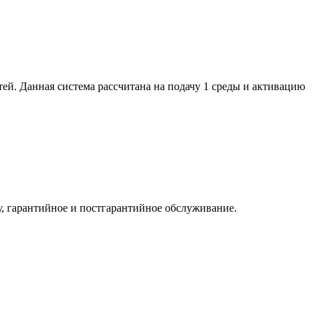
ей. Данная система рассчитана на подачу 1 среды и активацию
у, гарантийное и постгарантийное обслуживание.