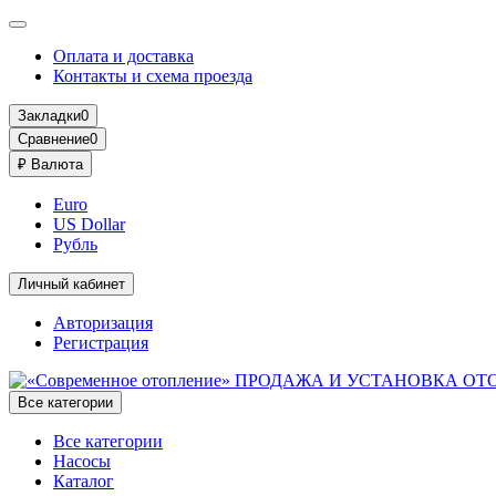
Оплата и доставка
Контакты и схема проезда
Закладки
0
Сравнение
0
₽
Валюта
Euro
US Dollar
Рубль
Личный кабинет
Авторизация
Регистрация
Все категории
Все категории
Насосы
Каталог