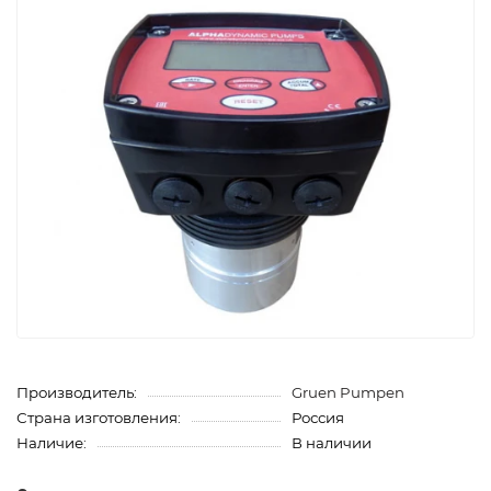
Производитель:
Gruen Pumpen
Страна изготовления:
Россия
Наличие:
В наличии