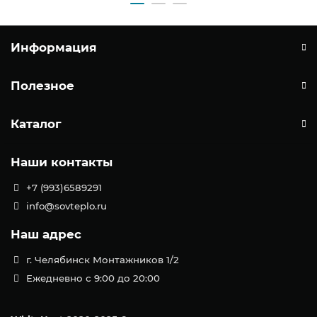
Информация
Полезное
Каталог
Наши контакты
+7 (993)6589291
info@sovteplo.ru
Наш адрес
г. Челябинск Монтажников 1/2
Ежедневно с 9:00 до 20:00