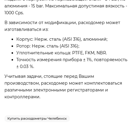
алюминия - 15 bar. Максимальная допустимая вязкость -
1000 Cps.
В зависимости от модификации, расходомер может
изготавливаться из:
Корпус: Нерж. сталь (AISI 316), алюминий;
Ротор: Нерж. сталь (AISI 316);
Уплотнительные кольца: PTFE, FKM, NBR.
Точность измерения прибора ± 1%, повторяемость
± 0.03 %.
Учитывая задачи, стоящие перед Вашим
производством, расходомер может комплектоваться
различными электронными регистраторами и
контроллерами.
Купить расходометры Челябинск