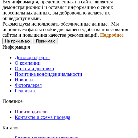
Вся информация, представленная на сайте, является
демонстрационной и оставляя информацию о своих
персональных данных, вы добровольно делаете их
общедоступными.
Рекомендуем использовать обезличенные данные. Мы
используем файлы cookie для вашего удобства пользования
сайтом и повышения качества рекомендаций.
Подробнее
Не принимаю
Принимаю
Информация
Договор оферты
О компании
Оплата и доставка
Политика конфиденциальности
Новости
Фотогалерея
Реквизиты
Полезное
Производители
Контакты и схема проезда
Каталог