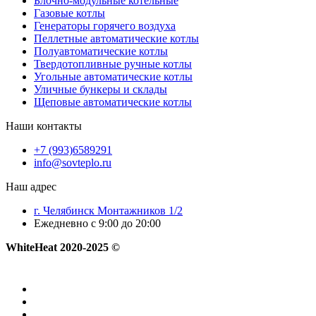
Блочно-модульные котельные
Газовые котлы
Генераторы горячего воздуха
Пеллетные автоматические котлы
Полуавтоматические котлы
Твердотопливные ручные котлы
Угольные автоматические котлы
Уличные бункеры и склады
Щеповые автоматические котлы
Наши контакты
+7 (993)6589291
info@sovteplo.ru
Наш адрес
г. Челябинск Монтажников 1/2
Ежедневно с 9:00 до 20:00
WhiteHeat
2020-2025 ©