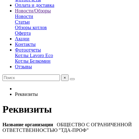
Оплата и доставка
Новости/Обзоры
Новости
Статьи
Обзоры котлов
Оферта
Акции
Контакты
Фотоотчеты
Котлы Lavoro Eco
Котлы Белкомин
Отзывы
×
Реквизиты
Реквизиты
Название организации
ОБЩЕСТВО С ОГРАНИЧЕННОЙ
ОТВЕТСТВЕННОСТЬЮ "ТДА-ПРОФ"