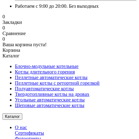
Работаем с 9:00 до 20:00. Без выходных
0
Закладки
0
Сравнение
0
Ваша корзина пуста!
Корзина
Каталог
Блочно-модульные котельные
Котлы длительного горения
Пеллетные автоматические котлы
Пеллетные котлы с ретортной горелкой
Полуавтоматические котлы
Твердотопливные котлы на дровах
Угольные автоматические котлы
Щеповые автоматические котлы
Каталог
О нас
Сертификаты
Фотоотчеты