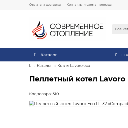
Оплата и доставка
Контакты и схема проезда
Все ка
Каталог
О 
Каталог
Котлы Lavoro eco
Пеллетный котел Lavoro 
Код товара: 510