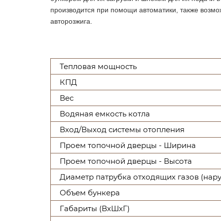
производится при помощи автоматики, также возмо
авторозжига.
Тепловая мощность
КПД
Вес
Водяная емкость котла
Вход/Выход системы отопления
Проем топочной дверцы - Ширина
Проем топочной дверцы - Высота
Диаметр патрубка отходящих газов (нар
Объем бункера
Габариты (ВхШхГ)