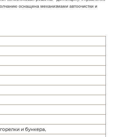
умолчанию оснащена механизмами автоочистки и
 горелки и бункера,