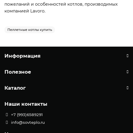
пожеланий и особенностей котлов, производимых
компанией Lavoro.
Пеллетные котлы купить
Информация
Полезное
Каталог
Наши контакты
+7 (993)6589291
info@sovteplo.ru