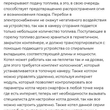
перекрывают подачу топлива, а это, в свою очередь
способствует предотвращению распространения огня
и возникновения пожара. Перебои в
электроснабжении не окажут негативного воздействия
на устройство, так как в камеру сгорания подается
только небольшое количество топлива. Поступающее в
горелку топливо должно храниться в герметичном,
закрытом контейнере, и должно транспортироваться с
помощью подающего устройства со спиральным
вкладышем, соответствующей длины и мощности.
Котел может работать как на пеллетах так и на дровах,
для этого требуется комплект колосников*, который
устанавливается в топочную камеру. Также котлом
можно управлять удаленно, используя интернет
модуль, который позволяет контролировать все
параметры котла через смартфон в любой точке мира
где есть интернет, теперь нет необходимости вызывать
специалиста для настройки котла домой, так как все
можно настроить удаленно. Также котел данной серии