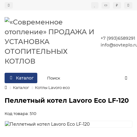
₽
+7 (993)6589291
info@sovteplo.r
Каталог
Каталог
Котлы Lavoro eco
Пеллетный котел Lavoro Eco LF-120
Код товара: 510