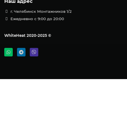
Наш адрес
г. Челябинск Монтажников 1/2
Ежедневно с 9:00 до 20:00
WhiteHeat
2020-2025 ©