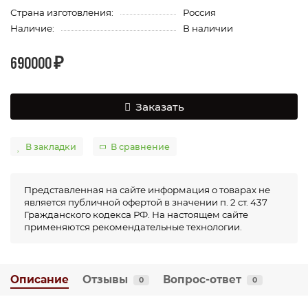
Страна изготовления:
Россия
Наличие:
В наличии
690000 ₽
Заказать
В закладки
В сравнение
Представленная на сайте информация о товарах не
является публичной офертой в значении п. 2 ст. 437
Гражданского кодекса РФ. На настоящем сайте
применяются рекомендательные технологии.
Описание
Отзывы
Вопрос-ответ
0
0