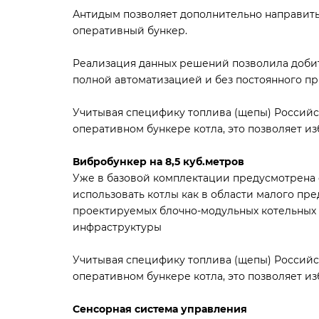
Антидым позволяет дополнительно направить 
оперативный бункер.
Реализация данных решений позволила добить
полной автоматизацией и без постоянного пр
Учитывая специфику топлива (щепы) Российс
оперативном бункере котла, это позволяет и
Вибробункер на 8,5 куб.метров
Уже в базовой комплектации предусмотрена 
использовать котлы как в области малого пр
проектируемых блочно-модульных котельных
инфраструктуры
Учитывая специфику топлива (щепы) Российс
оперативном бункере котла, это позволяет и
Сенсорная система управления