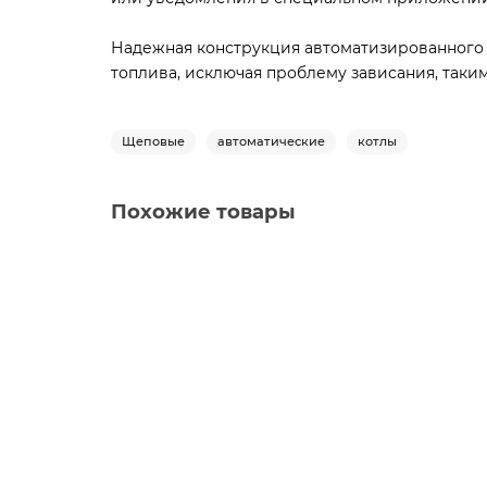
Надежная конструкция автоматизированного 
топлива, исключая проблему зависания, таки
Щеповые
автоматические
котлы
Похожие товары