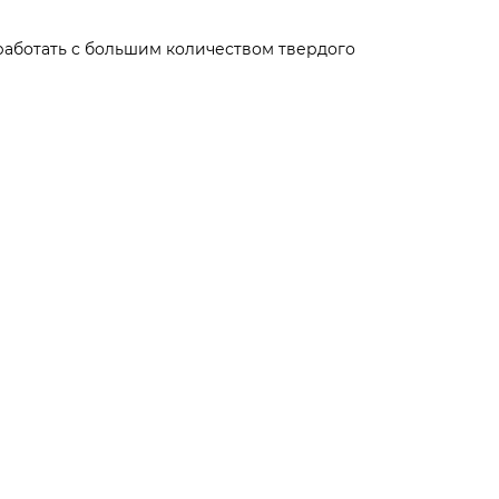
работать с большим количеством твердого