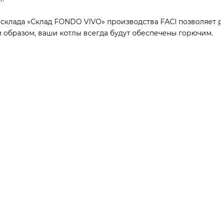
склада «Склад FONDO VIVO» производства FACI позволяет 
м образом, ваши котлы всегда будут обеспечены горючим.