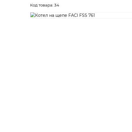
Код товара: 34