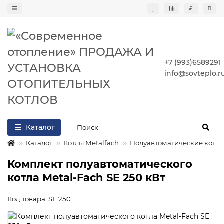
₽
+7 (993)6589291
info@sovteplo.r
Каталог
Каталог
Котлы Metalfach
Полуавтоматические котл
Комплект полуавтоматического
котла Metal-Fach SE 250 кВт
Код товара: SE 250