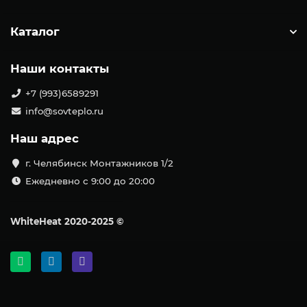
Каталог
Наши контакты
+7 (993)6589291
info@sovteplo.ru
Наш адрес
г. Челябинск Монтажников 1/2
Ежедневно с 9:00 до 20:00
WhiteHeat
2020-2025 ©