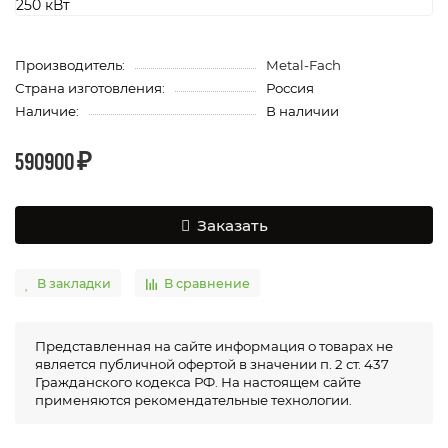
Производитель:
Metal-Fach
Страна изготовления:
Россия
Наличие:
В наличии
590900 ₽
Заказать
В закладки
В сравнение
Представленная на сайте информация о товарах не
является публичной офертой в значении п. 2 ст. 437
Гражданского кодекса РФ. На настоящем сайте
применяются рекомендательные технологии.