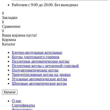
Работаем с 9:00 до 20:00. Без выходных
0
Закладки
0
Сравнение
0
Ваша корзина пуста!
Корзина
Каталог
Блочно-модульные котельные
Котлы длительного горения
Пеллетные автоматические котлы
Пеллетные котлы с ретортной горелкой
Полуавтоматические котлы
Твердотопливные котлы на дровах
Угольные автоматические котлы
Щеповые автоматические котлы
Каталог
О нас
Сертификаты
Фотоотчеты