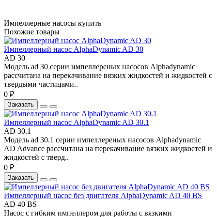
Импеллерные насосы купить
Похожие товары
Импеллерный насос AlphaDynamic AD 30
AD 30
Модель ad 30 серии импеллереных насосов Alphadynamic
рассчитана на перекачивание вязких жидкостей и жидкостей с
твердыми частицами..
0 ₽
Заказать
Импеллерный насос AlphaDynamic AD 30.1
AD 30.1
Модель ad 30.1 серии импеллереных насосов Alphadynamic
AD Advance рассчитана на перекачивание вязких жидкостей и
жидкостей с тверд..
0 ₽
Заказать
Импеллерный насос без двигателя AlphaDynamic AD 40 BS
AD 40 BS
Насос с гибким импеллером для работы с вязкими