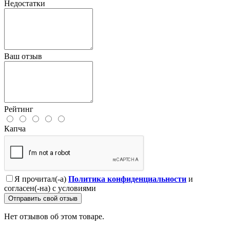
Недостатки
Ваш отзыв
Рейтинг
Капча
Я прочитал(-а)
Политика конфиденциальности
и
согласен(-на) с условиями
Отправить свой отзыв
Нет отзывов об этом товаре.