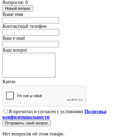
Вопросов: 0
Новый вопрос
Ваше имя
Контактный телефон
Ваш e-mail
Ваш вопрос
Капча
Я прочитал и согласен с условиями
Политика
конфиденциальности
Отправить свой вопрос
Нет вопросов об этом товаре.