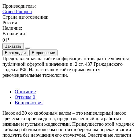
Производитель:
Gruen Pumpen
Страна изготовления:
Россия
Наличие:
В наличии
0 ₽
Заказать
В закладки
В сравнение
Представленная на сайте информация о товарах не является
публичной офертой в значении п. 2 ст. 437 Гражданского
кодекса РФ. На настоящем сайте применяются
рекомендательные технологии.
Описание
Отзывы
0
Вопрос-ответ
Насос ad 30 со свободным валом – это импеллерный насос
греческого производства, предназначенный для работы с
вязкими и густыми жидкостями. Преимущество этой модели с
гибким рабочим колесом состоит в бережном перекачивании
продукта без нарушения его структуры. Эластичные лопасти