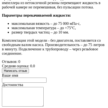
импеллера из нетоксичной резины перемещают жидкость в
рабочей камере не перемешивая, без пульсации потока.
Параметры перекачиваемой жидкости:
максимальная вязкость – до 75 000 мПа·с,
максимальная температура – до +75°C,
размер твердых частиц – до 10 мм.
Комплектация этой модели - без двигателя, поставляется со
свободным валом насоса. Производительность – до 75 литров
в минуту. Подключение к трубопроводу – через резьбовое
соединение.
Отзывов: 0
Средняя оценка: 0.0
Написать отзыв
Ваше имя
Достоинства