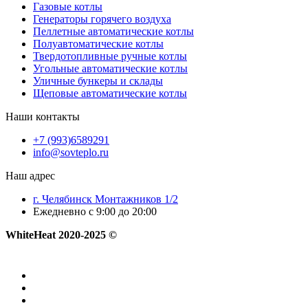
Газовые котлы
Генераторы горячего воздуха
Пеллетные автоматические котлы
Полуавтоматические котлы
Твердотопливные ручные котлы
Угольные автоматические котлы
Уличные бункеры и склады
Щеповые автоматические котлы
Наши контакты
+7 (993)6589291
info@sovteplo.ru
Наш адрес
г. Челябинск Монтажников 1/2
Ежедневно с 9:00 до 20:00
WhiteHeat
2020-2025 ©