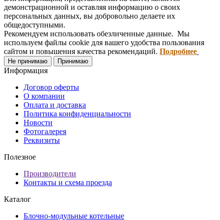
демонстрационной и оставляя информацию о своих
персональных данных, вы добровольно делаете их
общедоступными.
Рекомендуем использовать обезличенные данные. Мы
используем файлы cookie для вашего удобства пользования
сайтом и повышения качества рекомендаций.
Подробнее
Не принимаю
Принимаю
Информация
Договор оферты
О компании
Оплата и доставка
Политика конфиденциальности
Новости
Фотогалерея
Реквизиты
Полезное
Производители
Контакты и схема проезда
Каталог
Блочно-модульные котельные