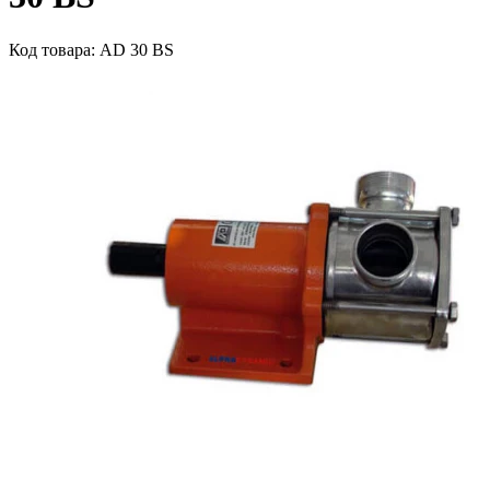
Код товара: AD 30 BS