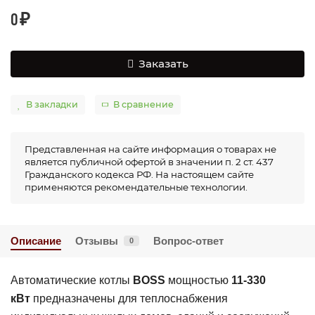
0 ₽
Заказать
В закладки
В сравнение
Представленная на сайте информация о товарах не
является публичной офертой в значении п. 2 ст. 437
Гражданского кодекса РФ. На настоящем сайте
применяются рекомендательные технологии.
Описание
Отзывы
Вопрос-ответ
0
Автоматические котлы
BOSS
мощностью
11-330
кВт
предназначены для теплоснабжения