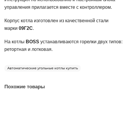
управления прилагается вместе с контроллером.
Корпус котла изготовлен из качественной стали
марки
09Г2С
.
На котлы
BOSS
устанавливаются горелки двух типов:
ретортная и лотковая.
Автоматические угольные котлы купить
Похожие товары