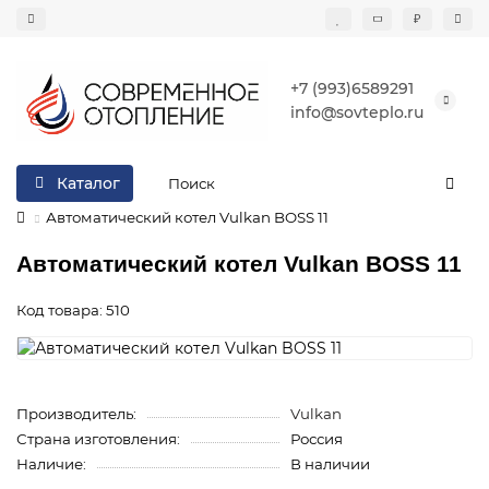
₽
+7 (993)6589291
info@sovteplo.ru
Каталог
Автоматический котел Vulkan BOSS 11
Автоматический котел Vulkan BOSS 11
Код товара: 510
Производитель:
Vulkan
Страна изготовления:
Россия
Наличие:
В наличии