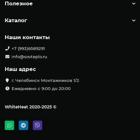
Полезное
Каталог
Наши контакты
+7 (993)6589291
info@sovteplo.ru
Наш адрес
г. Челябинск Монтажников 1/2
Ежедневно с 9:00 до 20:00
WhiteHeat
2020-2025 ©