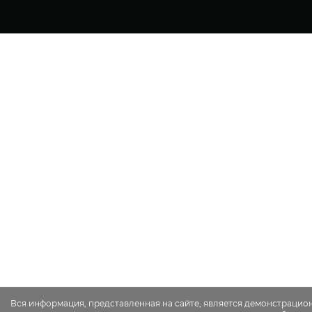
Вся информация, представленная на сайте, является демонстрацио