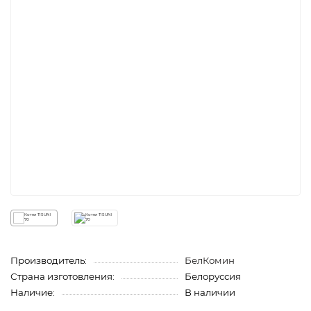
Производитель:
БелКомин
Страна изготовления:
Белоруссия
Наличие:
В наличии