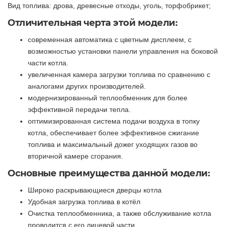
Вид топлива: дрова, древесные отходы, уголь, торфобрикет;
Отличительная черта этой модели:
современная автоматика с цветным дисплеем, с
возможностью установки панели управления на боковой
части котла.
увеличенная камера загрузки топлива по сравнению с
аналогами других производителей.
модернизированный теплообменник для более
эффективной передачи тепла.
оптимизированная система подачи воздуха в топку
котла, обеспечивает более эффективное сжигание
топлива и максимальный дожег уходящих газов во
вторичной камере сгорания.
Основные преимущества данной модели:
Широко раскрывающиеся дверцы котла
Удобная загрузка топлива в котёл
Очистка теплообменника, а также обслуживание котла
проводится с его лицевой части