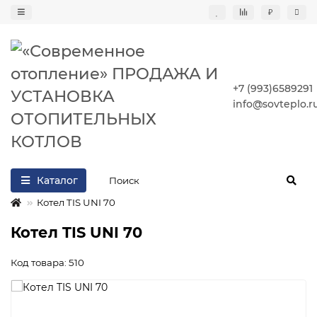
₽
+7 (993)6589291
info@sovteplo.r
Каталог
Котел TIS UNI 70
Котел TIS UNI 70
Код товара: 510