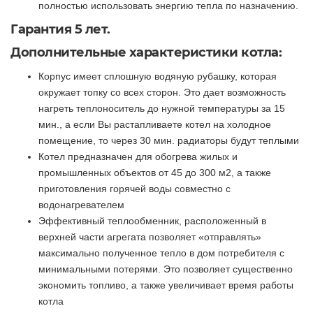
полностью использовать энергию тепла по назначению.
Гарантия 5 лет.
Дополнительные характеристики котла:
Корпус имеет сплошную водяную рубашку, которая
окружает топку со всех сторон. Это дает возможность
нагреть теплоноситель до нужной температуры за 15
мин., а если Вы растапливаете котел на холодное
помещение, то через 30 мин. радиаторы будут теплыми
Котел предназначен для обогрева жилых и
промышленных объектов от 45 до 300 м2, а также
приготовления горячей воды совместно с
водонагревателем
Эффективный теплообменник, расположенный в
верхней части агрегата позволяет «отправлять»
максимально полученное тепло в дом потребителя с
минимальными потерями. Это позволяет существенно
экономить топливо, а также увеличивает время работы
котла