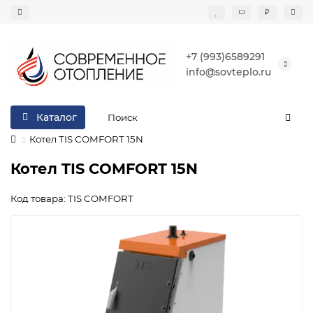
₽
+7 (993)6589291
info@sovteplo.ru
Каталог
Котел TIS COMFORT 15N
Котел TIS COMFORT 15N
Код товара: TIS COMFORT