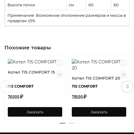
Высота топки
см
60
60
Примечание: Возможное отклонение размеров и массы в
пределах ±5%
Похожие товары
Котел TIS COMFORT 15
Котел TIS COMFORT 20
TIS COMFORT
TIS COMFORT
76000 ₽
79500 ₽
Заказать
Заказать