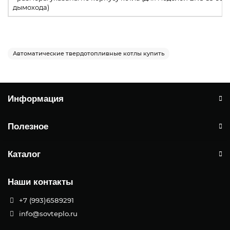
дымохода)
Автоматические твердотопливные котлы купить
Информация
Полезное
Каталог
Наши контакты
+7 (993)6589291
info@sovteplo.ru