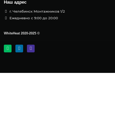
Наш адрес
г. Челябинск Монтажников 1/2
Ежедневно с 9:00 до 20:00
WhiteHeat
2020-2025 ©