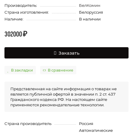
Производитель:
БелКомин
Страна изготовления:
Белоруссия
Наличие:
В наличии
302000 ₽
Заказать
В закладки
В сравнение
Представленная на сайте информация о товарах не
является публичной офертой в значении п. 2 ст. 437
Гражданского кодекса РФ. На настоящем сайте
применяются рекомендательные технологии.
Страна производитель
Россия
Автоматические