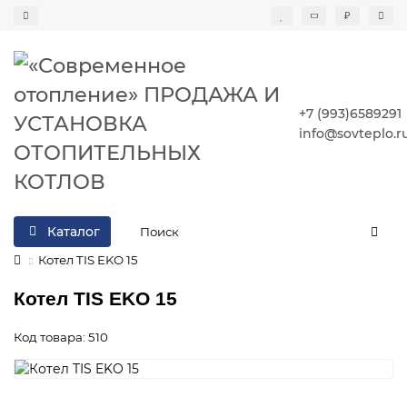
₽
+7 (993)6589291
info@sovteplo.r
Каталог
Котел TIS EKO 15
Котел TIS EKO 15
Код товара: 510