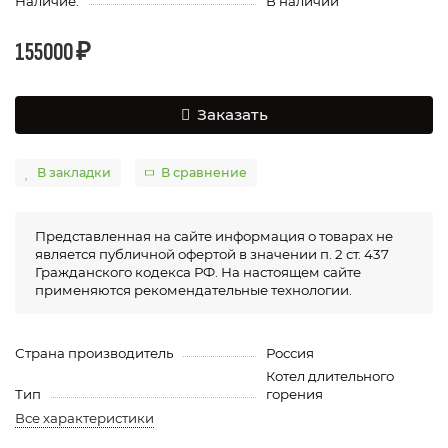
Наличие:
В наличии
155000 ₽
Заказать
В закладки
В сравнение
Представленная на сайте информация о товарах не
является публичной офертой в значении п. 2 ст. 437
Гражданского кодекса РФ. На настоящем сайте
применяются рекомендательные технологии.
Страна производитель
Россия
Котел длительного
Тип
горения
Все характеристики