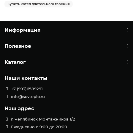
Купить котёл длительного горения
Информация
Полезное
Каталог
Наши контакты
+7 (993)6589291
info@sovteplo.ru
Наш адрес
г. Челябинск Монтажников 1/2
Ежедневно с 9:00 до 20:00