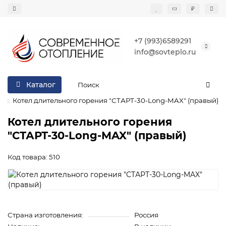
₽
+7 (993)6589291
info@sovteplo.ru
Каталог
Котел длительного горения "СТАРТ-30-Long-MAX" (правый)
Котел длительного горения
"СТАРТ-30-Long-MAX" (правый)
Код товара: 510
Страна изготовления:
Россия