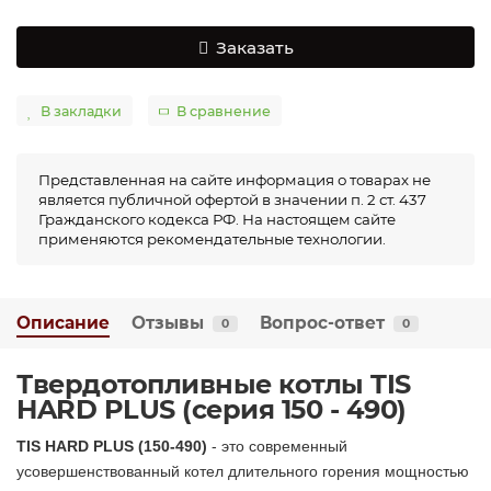
Заказать
В закладки
В сравнение
Представленная на сайте информация о товарах не
является публичной офертой в значении п. 2 ст. 437
Гражданского кодекса РФ. На настоящем сайте
применяются рекомендательные технологии.
Описание
Отзывы
Вопрос-ответ
0
0
Твердотопливные котлы TIS
HARD PLUS (серия 150 - 490)
TIS HARD PLUS (150-490)
- это современный
усовершенствованный котел длительного горения мощностью