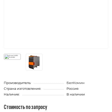
Производитель:
БелКомин
Страна изготовления:
Россия
Наличие:
В наличии
Стоимость по запросу