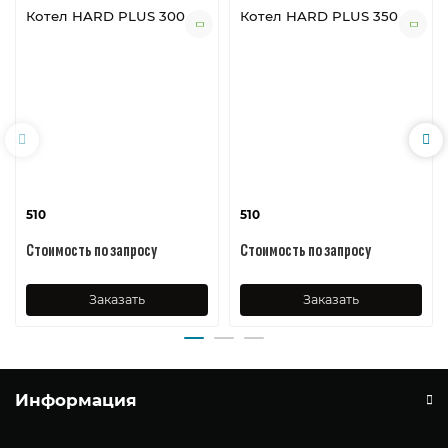
Котел HARD PLUS 300
Котел HARD PLUS 350
510
510
Стоимость по запросу
Стоимость по запросу
Заказать
Заказать
Информация