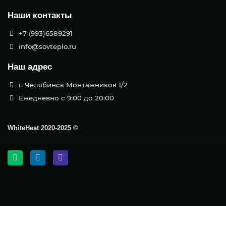
Наши контакты
+7 (993)6589291
info@sovteplo.ru
Наш адрес
г. Челябинск Монтажников 1/2
Ежедневно с 9:00 до 20:00
WhiteHeat
2020-2025 ©