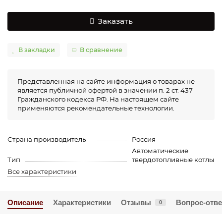
Заказать
В закладки
В сравнение
Представленная на сайте информация о товарах не
является публичной офертой в значении п. 2 ст. 437
Гражданского кодекса РФ. На настоящем сайте
применяются рекомендательные технологии.
Страна производитель
Россия
Автоматические
Тип
твердотопливные котлы
Все характеристики
Описание
Характеристики
Отзывы
Вопрос-отве
0