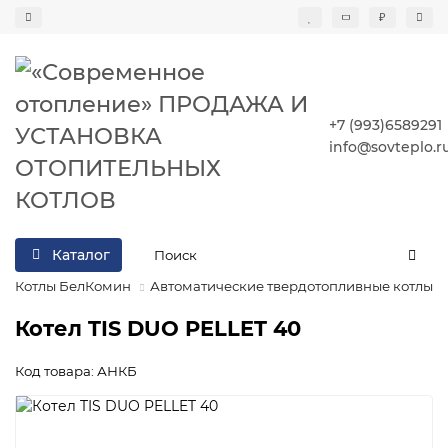
₽
+7 (993)6589291
info@sovteplo.r
Каталог
Котлы БелКомин
Автоматические твердотопливные котлы
Котел TIS DUO PELLET 40
Код товара: АНКБ