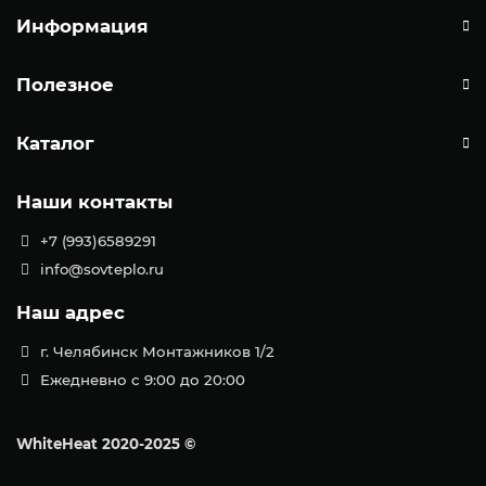
Информация
Полезное
Каталог
Наши контакты
+7 (993)6589291
info@sovteplo.ru
Наш адрес
г. Челябинск Монтажников 1/2
Ежедневно с 9:00 до 20:00
WhiteHeat
2020-2025 ©