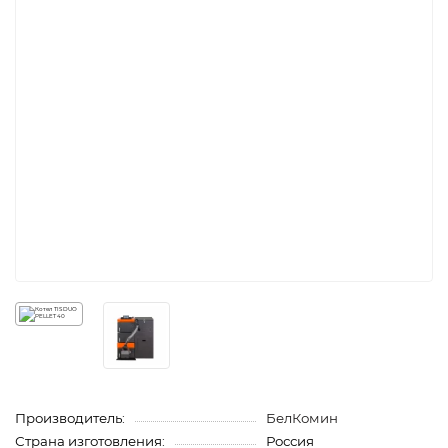
Производитель:
БелКомин
Страна изготовления:
Россия