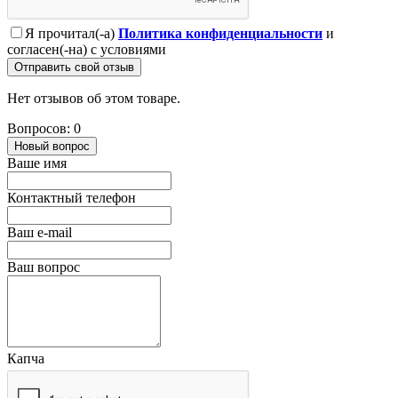
Я прочитал(-а)
Политика конфиденциальности
и
согласен(-на) с условиями
Отправить свой отзыв
Нет отзывов об этом товаре.
Вопросов: 0
Новый вопрос
Ваше имя
Контактный телефон
Ваш e-mail
Ваш вопрос
Капча