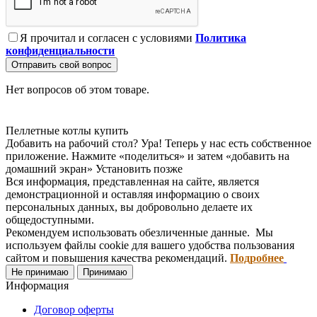
Я прочитал и согласен с условиями
Политика
конфиденциальности
Отправить свой вопрос
Нет вопросов об этом товаре.
Пеллетные котлы купить
Добавить на рабочий стол?
Ура! Теперь у нас есть собственное
приложение. Нажмите «поделиться» и затем «добавить на
домашний экран»
Установить
позже
Вся информация, представленная на сайте, является
демонстрационной и оставляя информацию о своих
персональных данных, вы добровольно делаете их
общедоступными.
Рекомендуем использовать обезличенные данные. Мы
используем файлы cookie для вашего удобства пользования
сайтом и повышения качества рекомендаций.
Подробнее
Не принимаю
Принимаю
Информация
Договор оферты