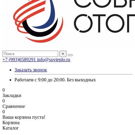
×
+7 (993)6589291
info@sovteplo.ru
Заказать звонок
Работаем с 9:00 до 20:00. Без выходных
0
Закладки
0
Сравнение
0
Ваша корзина пуста!
Корзина
Каталог