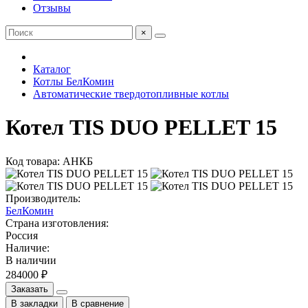
Отзывы
×
Каталог
Котлы БелКомин
Автоматические твердотопливные котлы
Котел TIS DUO PELLET 15
Код товара: АНКБ
Производитель:
БелКомин
Страна изготовления:
Россия
Наличие:
В наличии
284000 ₽
Заказать
В закладки
В сравнение