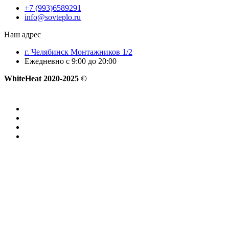
+7 (993)6589291
info@sovteplo.ru
Наш адрес
г. Челябинск Монтажников 1/2
Ежедневно с 9:00 до 20:00
WhiteHeat
2020-2025 ©