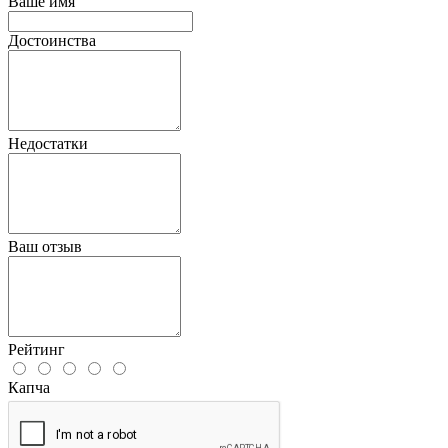
Ваше имя
Достоинства
Недостатки
Ваш отзыв
Рейтинг
Капча