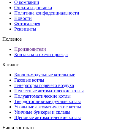
О компании
Оплата и доставка
Политика конфиденциальности
Новости
Фотогалерея
Реквизиты
Полезное
Производители
Контакты и схема проезда
Каталог
Блочно-модульные котельные
Газовые котлы
Генераторы горячего воздуха
Пеллетные автоматические котлы
Полуавтоматические котлы
Твердотопливные ручные котлы
Угольные автоматические котлы
Уличные бункеры и склады
Щеповые автоматические котлы
Наши контакты