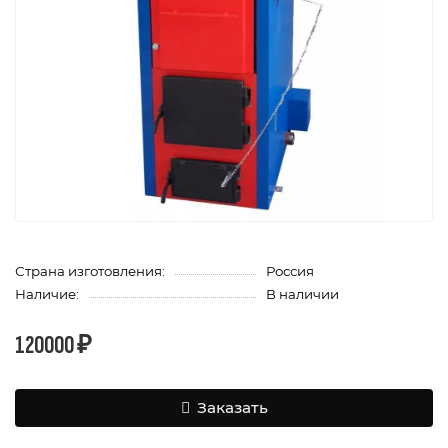
Страна изготовления:
Россия
Наличие:
В наличии
120000 ₽
Заказать