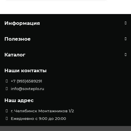
Информация
Полезное
Каталог
Наши контакты
+7 (993)6589291
info@sovteplo.ru
Наш адрес
г. Челябинск Монтажников 1/2
Ежедневно с 9:00 до 20:00