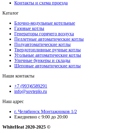
Контакты и схема проезда
Каталог
Блочно-модульные котельные
Газовые котлы
Генераторы горячего воздуха
Пеллетные автоматические котлы
Полуавтоматические котлы
Твердотопливные ручные котлы
Угольные автоматические котлы
Уличные бункеры и склады
Щеповые автоматические котлы
Наши контакты
+7 (993)6589291
info@sovteplo.ru
Наш адрес
г. Челябинск Монтажников 1/2
Ежедневно с 9:00 до 20:00
WhiteHeat
2020-2025 ©