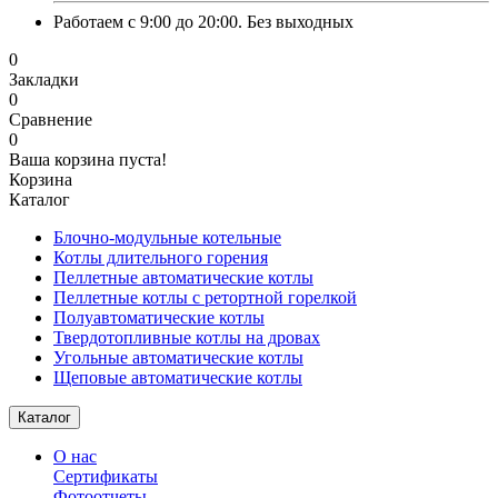
Работаем с 9:00 до 20:00. Без выходных
0
Закладки
0
Сравнение
0
Ваша корзина пуста!
Корзина
Каталог
Блочно-модульные котельные
Котлы длительного горения
Пеллетные автоматические котлы
Пеллетные котлы с ретортной горелкой
Полуавтоматические котлы
Твердотопливные котлы на дровах
Угольные автоматические котлы
Щеповые автоматические котлы
Каталог
О нас
Сертификаты
Фотоотчеты