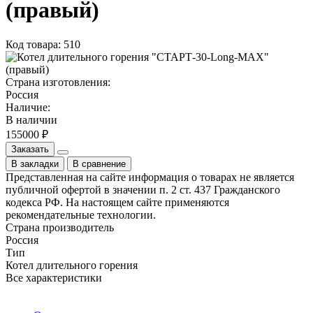
(правый)
Код товара: 510
Страна изготовления:
Россия
Наличие:
В наличии
155000 ₽
Заказать
В закладки
В сравнение
Представленная на сайте информация о товарах не является
публичной офертой в значении п. 2 ст. 437 Гражданского
кодекса РФ. На настоящем сайте применяются
рекомендательные технологии.
Страна производитель
Россия
Тип
Котел длительного горения
Все характеристики