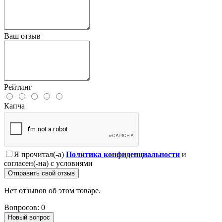
Ваш отзыв
Рейтинг
Капча
Я прочитал(-а)
Политика конфиденциальности
и
согласен(-на) с условиями
Отправить свой отзыв
Нет отзывов об этом товаре.
Вопросов: 0
Новый вопрос