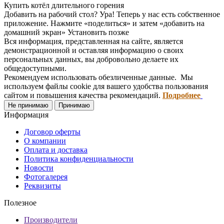
Купить котёл длительного горения
Добавить на рабочий стол?
Ура! Теперь у нас есть собственное
приложение. Нажмите «поделиться» и затем «добавить на
домашний экран»
Установить
позже
Вся информация, представленная на сайте, является
демонстрационной и оставляя информацию о своих
персональных данных, вы добровольно делаете их
общедоступными.
Рекомендуем использовать обезличенные данные. Мы
используем файлы cookie для вашего удобства пользования
сайтом и повышения качества рекомендаций.
Подробнее
Не принимаю
Принимаю
Информация
Договор оферты
О компании
Оплата и доставка
Политика конфиденциальности
Новости
Фотогалерея
Реквизиты
Полезное
Производители