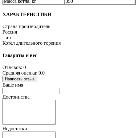
Масса котла, кг
350
ХАРАКТЕРИСТИКИ
Страна производитель
Россия
Тип
Котел длительного горения
Габариты и вес
Отзывов: 0
Средняя оценка: 0.0
Написать отзыв
Ваше имя
Достоинства
Недостатки