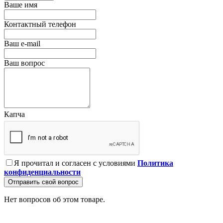
Ваше имя
Контактный телефон
Ваш e-mail
Ваш вопрос
Капча
Я прочитал и согласен с условиями
Политика
конфиденциальности
Отправить свой вопрос
Нет вопросов об этом товаре.