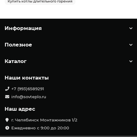
Купить котлы длительного горения
Информация
Полезное
Каталог
Наши контакты
+7 (993)6589291
info@sovteplo.ru
Наш адрес
г. Челябинск Монтажников 1/2
Ежедневно с 9:00 до 20:00