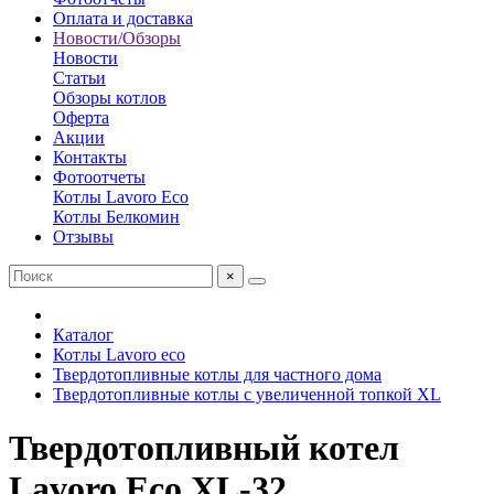
Оплата и доставка
Новости/Обзоры
Новости
Статьи
Обзоры котлов
Оферта
Акции
Контакты
Фотоотчеты
Котлы Lavoro Eco
Котлы Белкомин
Отзывы
×
Каталог
Котлы Lavoro eco
Твердотопливные котлы для частного дома
Твердотопливные котлы с увеличенной топкой XL
Твердотопливный котел
Lavoro Eco XL-32