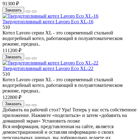
91300 ₽
Заказать
Твердотопливный котел Lavoro Eco XL-16
510
Котел Lavoro серии XL - это современный стальной
водогрейный котел, работающий в полуавтоматическом
режиме, предназ..
111200 ₽
Заказать
Твердотопливный котел Lavoro Eco XL-22
510
Котел Lavoro серии XL - это современный стальной
водогрейный котел, работающий в полуавтоматическом
режиме, предназ..
122800 ₽
Заказать
Добавить на рабочий стол?
Ура! Теперь у нас есть собственное
приложение. Нажмите «поделиться» и затем «добавить на
домашний экран»
Установить
позже
Вся информация, представленная на сайте, является
демонстрационной и оставляя информацию о своих
персональных данных, вы добровольно делаете их