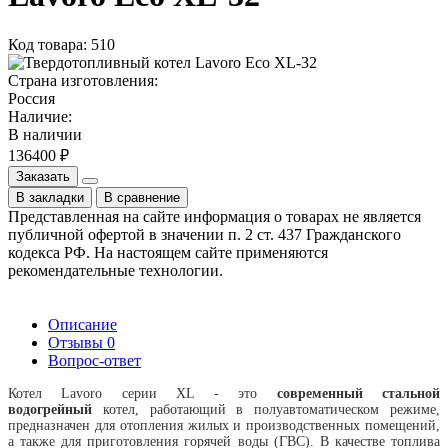
Код товара: 510
Страна изготовления:
Россия
Наличие:
В наличии
136400 ₽
Заказать
В закладки
В сравнение
Представленная на сайте информация о товарах не является
публичной офертой в значении п. 2 ст. 437 Гражданского
кодекса РФ. На настоящем сайте применяются
рекомендательные технологии.
Описание
Отзывы
0
Вопрос-ответ
Котел Lavoro серии XL - это
современный стальной
водогрейный
котел, работающий в полуавтоматическом режиме,
предназначен для отопления жилых и производственных помещений,
а также для приготовления горячей воды (ГВС). В качестве топлива