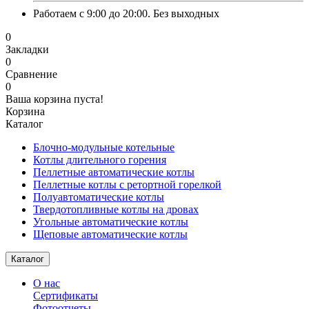
Работаем с 9:00 до 20:00. Без выходных
0
Закладки
0
Сравнение
0
Ваша корзина пуста!
Корзина
Каталог
Блочно-модульные котельные
Котлы длительного горения
Пеллетные автоматические котлы
Пеллетные котлы с ретортной горелкой
Полуавтоматические котлы
Твердотопливные котлы на дровах
Угольные автоматические котлы
Щеповые автоматические котлы
Каталог
О нас
Сертификаты
Фотоотчеты