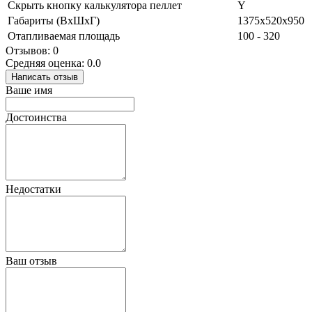
Скрыть кнопку калькулятора пеллет
Y
Габариты (ВхШхГ)
1375x520x950
Отапливаемая площадь
100 - 320
Отзывов: 0
Средняя оценка: 0.0
Написать отзыв
Ваше имя
Достоинства
Недостатки
Ваш отзыв