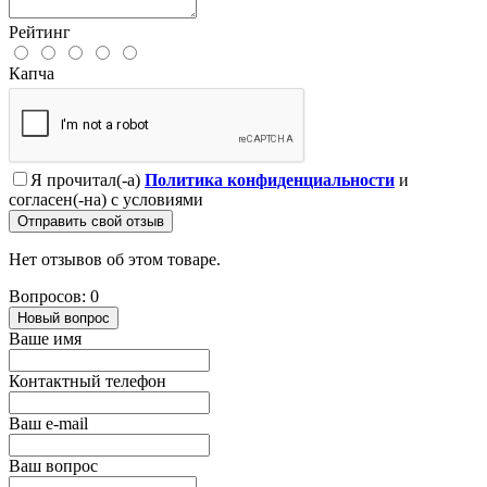
Рейтинг
Капча
Я прочитал(-а)
Политика конфиденциальности
и
согласен(-на) с условиями
Отправить свой отзыв
Нет отзывов об этом товаре.
Вопросов: 0
Новый вопрос
Ваше имя
Контактный телефон
Ваш e-mail
Ваш вопрос