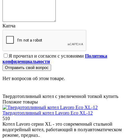
Капча
Я прочитал и согласен с условиями
Политика
конфиденциальности
Отправить свой вопрос
Нет вопросов об этом товаре.
Твердотопливный котел с увеличенной топкой купить
Похожие товары
Твердотопливный котел Lavoro Eco XL-12
510
Котел Lavoro серии XL - это современный стальной
водогрейный котел, работающий в полуавтоматическом
режиме, предназ..