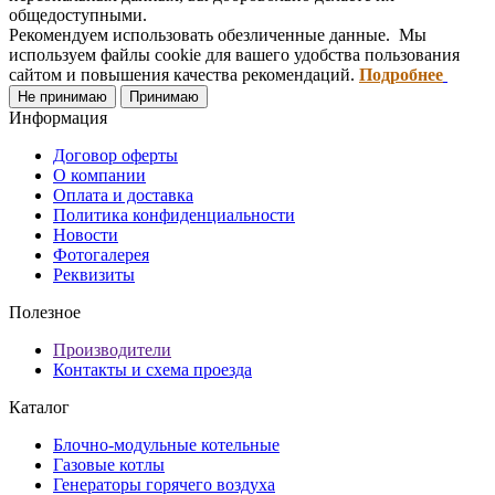
общедоступными.
Рекомендуем использовать обезличенные данные. Мы
используем файлы cookie для вашего удобства пользования
сайтом и повышения качества рекомендаций.
Подробнее
Не принимаю
Принимаю
Информация
Договор оферты
О компании
Оплата и доставка
Политика конфиденциальности
Новости
Фотогалерея
Реквизиты
Полезное
Производители
Контакты и схема проезда
Каталог
Блочно-модульные котельные
Газовые котлы
Генераторы горячего воздуха