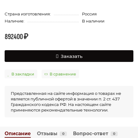
Страна изготовления:
Россия
Наличие:
В наличии
892400 ₽
Заказать
В закладки
В сравнение
Представленная на сайте информация о товарах не
является публичной офертой в значении п. 2 ст. 437
Гражданского кодекса РФ. На настоящем сайте
применяются рекомендательные технологии.
Описание
Отзывы
Вопрос-ответ
0
0