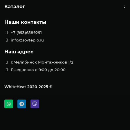
Каталог
Наши контакты
+7 (993)6589291
info@sovteplo.ru
Наш адрес
г. Челябинск Монтажников 1/2
Ежедневно с 9:00 до 20:00
WhiteHeat
2020-2025 ©