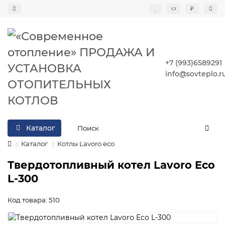
₽
+7 (993)6589291
info@sovteplo.r
Каталог
Каталог
Котлы Lavoro eco
Твердотопливный котел Lavoro Eco
L-300
Код товара: 510